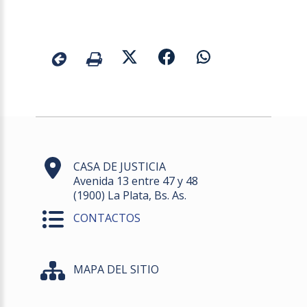
CASA DE JUSTICIA
Avenida 13 entre 47 y 48
(1900) La Plata, Bs. As.
CONTACTOS
MAPA DEL SITIO