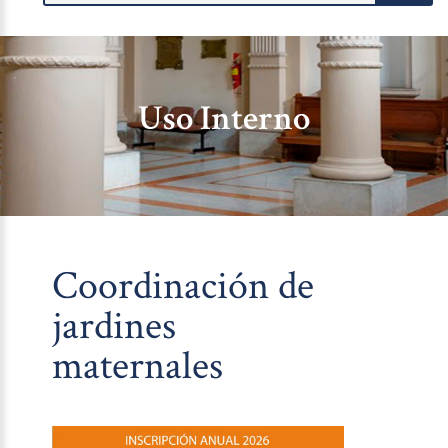
Uso Interno
Coordinación de
jardines
maternales