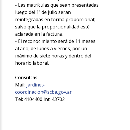
- Las matrículas que sean presentadas
luego del 1º de julio serán
reintegradas en forma proporcional;
salvo que la proporcionalidad esté
aclarada en la factura.
- El reconocimiento será de 11 meses
al año, de lunes a viernes, por un
máximo de siete horas y dentro del
horario laboral.
Consultas
Mail:
jardines-
coordinacion@scba.gov.ar
Tel: 4104400 Int. 43702