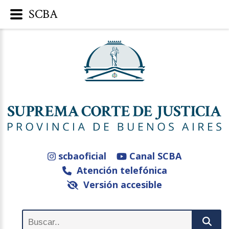
SCBA
scbaoficial
Canal SCBA
Atención telefónica
Versión accesible