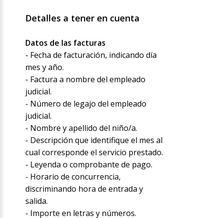
Detalles a tener en cuenta
Datos de las facturas
- Fecha de facturación, indicando día
mes y año.
- Factura a nombre del empleado
judicial.
- Número de legajo del empleado
judicial.
- Nombre y apellido del niño/a.
- Descripción que identifique el mes al
cual corresponde el servicio prestado.
- Leyenda o comprobante de pago.
- Horario de concurrencia,
discriminando hora de entrada y
salida.
- Importe en letras y números.