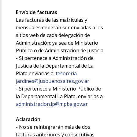
Envío de facturas
Las facturas de las matrículas y
mensuales deberán ser enviadas a los
sitios web de cada delegación de
Administración; ya sea de Ministerio
Público o de Administración de Justicia.
- Si pertenece a Administración de
Justicia de la Departamental de La
Plata enviarlas a:
tesoreria-
jardines@jusbuenosaires.gov.ar
- Si pertenece a Ministerio Público de
la Departamental La Plata, enviarlas a:
administracion.lp@mpba.gov.ar
Aclaración
- No se reintegrarán más de dos
facturas anteriores y consecutivas.