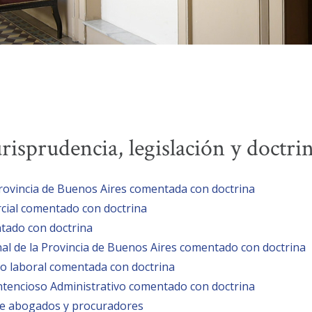
urisprudencia, legislación y doctri
Provincia de Buenos Aires comentada con doctrina
rcial comentado con doctrina
tado con doctrina
al de la Provincia de Buenos Aires comentado con doctrina
o laboral comentada con doctrina
ntencioso Administrativo comentado con doctrina
de abogados y procuradores