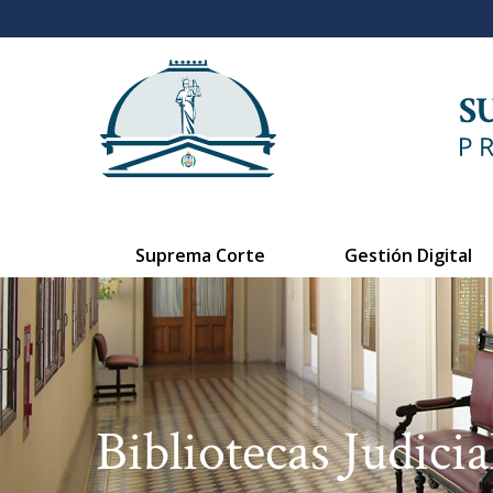
Suprema Corte
Gestión Digital
Bibliotecas Judicia