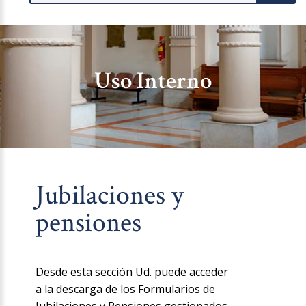
Uso Interno
Jubilaciones y
pensiones
Desde esta sección Ud. puede acceder
a la descarga de los Formularios de