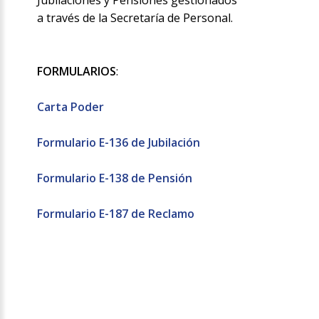
Jubilaciones y Pensiones gestionados
a través de la Secretaría de Personal.
FORMULARIOS
:
Carta Poder
Formulario E-136 de Jubilación
Formulario E-138 de Pensión
Formulario E-187 de Reclamo