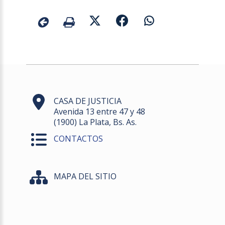
CASA DE JUSTICIA
Avenida 13 entre 47 y 48
(1900) La Plata, Bs. As.
CONTACTOS
MAPA DEL SITIO