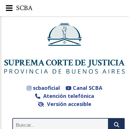
SCBA
scbaoficial
Canal SCBA
Atención telefónica
Versión accesible