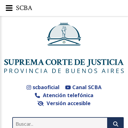
SCBA
scbaoficial
Canal SCBA
Atención telefónica
Versión accesible