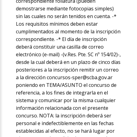
correspondiente foliatura (pueden
demostrarse mediante fotocopias simples)
sin las cuales no serán tenidos en cuenta. -*
Los requisitos mínimos deben estar
cumplimentados al momento de la inscripción
correspondiente. -* El día de inscripción
deberá constituir una casilla de correo
electrónico (e-mail) -(v.Res. Pte. SC nº 154/02)-,
desde la cual deberá en un plazo de cinco días
posteriores a la inscripción remitir un correo
a la dirección concursos-sper@scba.gov.ar
poniendo en TEMA/ASUNTO el concurso de
referencia, a los fines de integrarla en el
sistema y comunicar por la misma cualquier
información relacionada con el presente
concurso. NOTA: la inscripción deberá ser
personal e indefectiblemente en las fechas
establecidas al efecto, no se hará lugar por