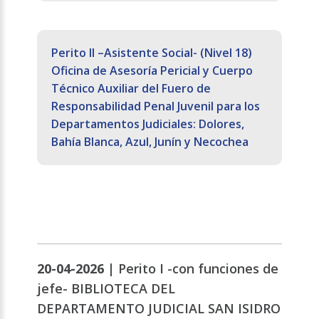
Perito II –Asistente Social- (Nivel 18)
Oficina de Asesoría Pericial y Cuerpo
Técnico Auxiliar del Fuero de
Responsabilidad Penal Juvenil para los
Departamentos Judiciales: Dolores,
Bahía Blanca, Azul, Junín y Necochea
20-04-2026 |
Perito I -con funciones de
jefe- BIBLIOTECA DEL
DEPARTAMENTO JUDICIAL SAN ISIDRO