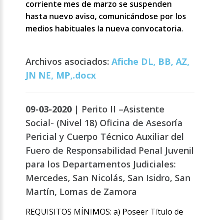
corriente mes de marzo se suspenden
hasta nuevo aviso, comunicándose por los
medios habituales la nueva convocatoria.
Archivos asociados:
Afiche DL, BB, AZ,
JN NE, MP,.docx
09-03-2020 |
Perito II –Asistente
Social- (Nivel 18) Oficina de Asesoría
Pericial y Cuerpo Técnico Auxiliar del
Fuero de Responsabilidad Penal Juvenil
para los Departamentos Judiciales:
Mercedes, San Nicolás, San Isidro, San
Martín, Lomas de Zamora
REQUISITOS MÍNIMOS: a) Poseer Título de