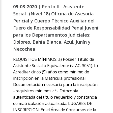
09-03-2020 |
Perito II –Asistente
Social- (Nivel 18) Oficina de Asesoría
Pericial y Cuerpo Técnico Auxiliar del
Fuero de Responsabilidad Penal Juvenil
para los Departamentos Judiciales:
Dolores, Bahía Blanca, Azul, Junín y
Necochea
REQUISITOS MÍNIMOS: a) Poseer Título de
Asistente Social o Equivalente (v. AC. 3051). b)
Acreditar cinco (5) años como mínimo de
inscripción en la Matricula profesional
Documentación necesaria para la inscripción
–requisitos mínimos-: *- Fotocopia
autenticada del título requerido y constancia
de matriculación actualizada. LUGARES DE
INSCRIPCION: En el Área de Concursos de la