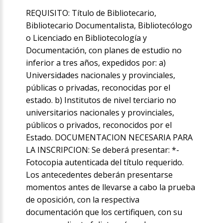
REQUISITO: Título de Bibliotecario,
Bibliotecario Documentalista, Bibliotecólogo
o Licenciado en Bibliotecología y
Documentación, con planes de estudio no
inferior a tres años, expedidos por: a)
Universidades nacionales y provinciales,
públicas o privadas, reconocidas por el
estado. b) Institutos de nivel terciario no
universitarios nacionales y provinciales,
públicos o privados, reconocidos por el
Estado. DOCUMENTACION NECESARIA PARA
LA INSCRIPCION: Se deberá presentar: *-
Fotocopia autenticada del título requerido.
Los antecedentes deberán presentarse
momentos antes de llevarse a cabo la prueba
de oposición, con la respectiva
documentación que los certifiquen, con su