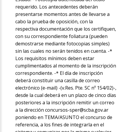
requerido. Los antecedentes deberán
presentarse momentos antes de llevarse a
cabo la prueba de oposición, con la
respectiva documentación que los certifiquen,
con su correspondiente foliatura (pueden
demostrarse mediante fotocopias simples)
sin las cuales no serán tenidos en cuenta. -*
Los requisitos mínimos deben estar
cumplimentados al momento de la inscripción
correspondiente. -* El día de inscripción
deberá constituir una casilla de correo
electrónico (e-mail) -(v.Res. Pte. SC nº 154/02)-,
desde la cual deberá en un plazo de cinco días
posteriores a la inscripción remitir un correo
a la dirección concursos-sper@scba.gov.ar
poniendo en TEMA/ASUNTO el concurso de
referencia, a los fines de integrarla en el