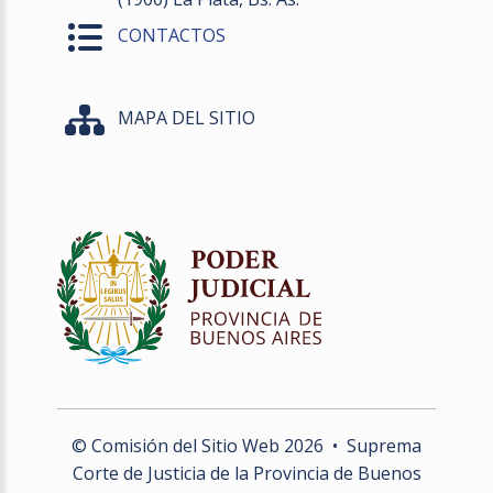
CONTACTOS
MAPA DEL SITIO
© Comisión del Sitio Web
2026
• Suprema
Corte de Justicia de la Provincia de Buenos