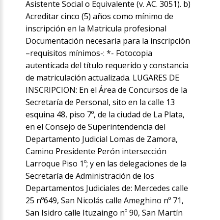
Asistente Social o Equivalente (v. AC. 3051). b)
Acreditar cinco (5) años como mínimo de
inscripción en la Matricula profesional
Documentación necesaria para la inscripción
–requisitos mínimos-: *- Fotocopia
autenticada del título requerido y constancia
de matriculación actualizada. LUGARES DE
INSCRIPCION: En el Área de Concursos de la
Secretaría de Personal, sito en la calle 13
esquina 48, piso 7º, de la ciudad de La Plata,
en el Consejo de Superintendencia del
Departamento Judicial Lomas de Zamora,
Camino Presidente Perón intersección
Larroque Piso 1º; y en las delegaciones de la
Secretaría de Administración de los
Departamentos Judiciales de: Mercedes calle
25 nº649, San Nicolás calle Ameghino nº 71,
San Isidro calle Ituzaingo nº 90, San Martín