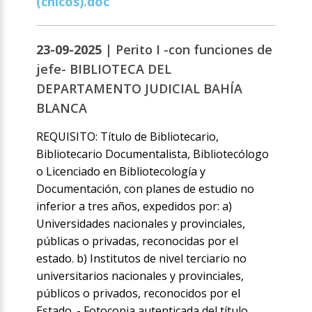
(chicos).doc
23-09-2025 |
Perito I -con funciones de
jefe- BIBLIOTECA DEL
DEPARTAMENTO JUDICIAL BAHÍA
BLANCA
REQUISITO: Título de Bibliotecario,
Bibliotecario Documentalista, Bibliotecólogo
o Licenciado en Bibliotecología y
Documentación, con planes de estudio no
inferior a tres años, expedidos por: a)
Universidades nacionales y provinciales,
públicas o privadas, reconocidas por el
estado. b) Institutos de nivel terciario no
universitarios nacionales y provinciales,
públicos o privados, reconocidos por el
Estado. - Fotocopia autenticada del título