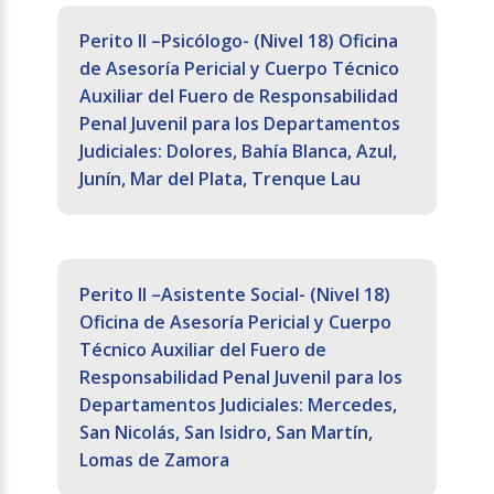
Perito II –Psicólogo- (Nivel 18) Oficina
de Asesoría Pericial y Cuerpo Técnico
Auxiliar del Fuero de Responsabilidad
Penal Juvenil para los Departamentos
Judiciales: Dolores, Bahía Blanca, Azul,
Junín, Mar del Plata, Trenque Lau
Perito II –Asistente Social- (Nivel 18)
Oficina de Asesoría Pericial y Cuerpo
Técnico Auxiliar del Fuero de
Responsabilidad Penal Juvenil para los
Departamentos Judiciales: Mercedes,
San Nicolás, San Isidro, San Martín,
Lomas de Zamora