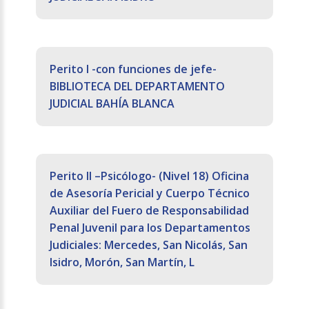
Perito I -con funciones de jefe-
BIBLIOTECA DEL DEPARTAMENTO
JUDICIAL BAHÍA BLANCA
Perito II –Psicólogo- (Nivel 18) Oficina
de Asesoría Pericial y Cuerpo Técnico
Auxiliar del Fuero de Responsabilidad
Penal Juvenil para los Departamentos
Judiciales: Mercedes, San Nicolás, San
Isidro, Morón, San Martín, L