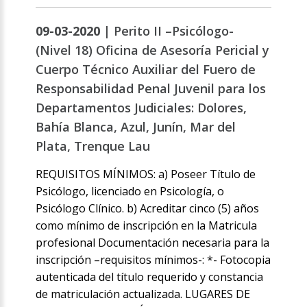
09-03-2020 |
Perito II –Psicólogo-
(Nivel 18) Oficina de Asesoría Pericial y
Cuerpo Técnico Auxiliar del Fuero de
Responsabilidad Penal Juvenil para los
Departamentos Judiciales: Dolores,
Bahía Blanca, Azul, Junín, Mar del
Plata, Trenque Lau
REQUISITOS MÍNIMOS: a) Poseer Título de
Psicólogo, licenciado en Psicología, o
Psicólogo Clínico. b) Acreditar cinco (5) años
como mínimo de inscripción en la Matricula
profesional Documentación necesaria para la
inscripción –requisitos mínimos-: *- Fotocopia
autenticada del título requerido y constancia
de matriculación actualizada. LUGARES DE