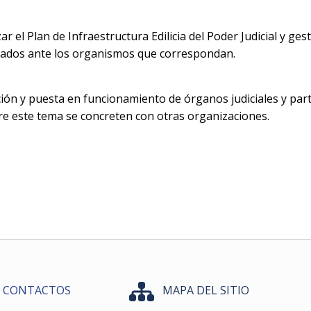
zar el Plan de Infraestructura Edilicia del Poder Judicial y ge
bados ante los organismos que correspondan.
ión y puesta en funcionamiento de órganos judiciales y parti
e este tema se concreten con otras organizaciones.
CONTACTOS
MAPA DEL SITIO