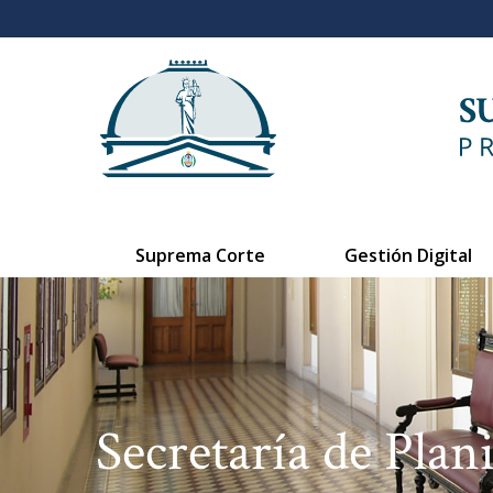
Suprema Corte
Gestión Digital
Secretaría de Plan