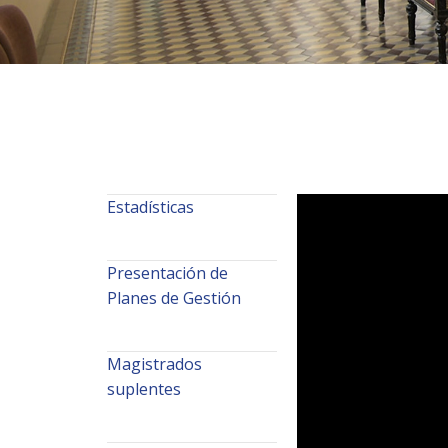
Estadísticas
Presentación de
Planes de Gestión
Magistrados
suplentes