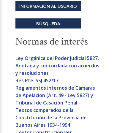
INFORMACIÓN AL USUARIO
BÚSQUEDA
Normas de interés
Ley Orgánica del Poder Judicial 5827.
Anotada y concordada con acuerdos
y resoluciones
Res Pte. SSJ 452/17
Reglamentos internos de Cámaras
de Apelación (Art. 49 - Ley 5827) y
Tribunal de Casación Penal
Textos comparados de la
Constitución de la Provincia de
Buenos Aires 1934-1994
Textos Constitucionales