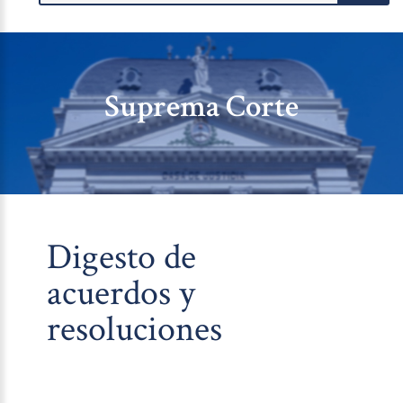
Suprema Corte
Digesto de
acuerdos y
resoluciones