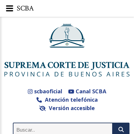
SCBA
scbaoficial
Canal SCBA
Atención telefónica
Versión accesible