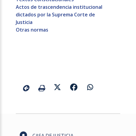
Actos de trascendencia institucional
dictados por la Suprema Corte de
Justicia
Otras normas
CASA DE JUSTICIA