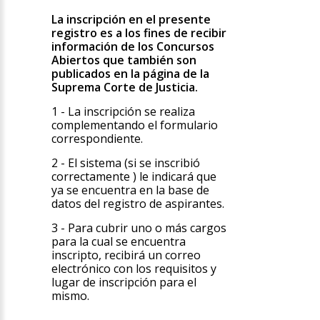
La inscripción en el presente
registro es a los fines de recibir
información de los Concursos
Abiertos que también son
publicados en la página de la
Suprema Corte de Justicia.
1 - La inscripción se realiza
complementando el formulario
correspondiente.
2 - El sistema (si se inscribió
correctamente ) le indicará que
ya se encuentra en la base de
datos del registro de aspirantes.
3 - Para cubrir uno o más cargos
para la cual se encuentra
inscripto, recibirá un correo
electrónico con los requisitos y
lugar de inscripción para el
mismo.