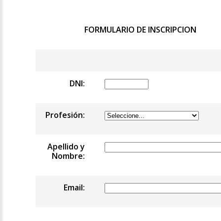
FORMULARIO DE INSCRIPCION
DNI:
Profesión:
Apellido y
Nombre:
Email: