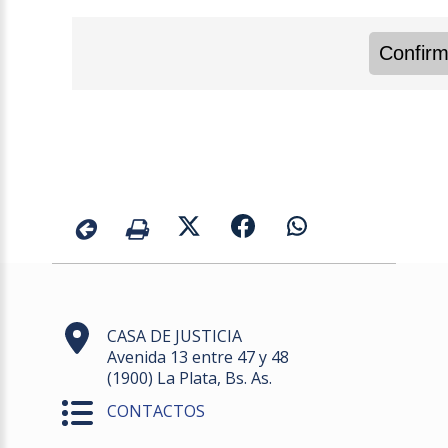
CASA DE JUSTICIA
Avenida 13 entre 47 y 48
(1900) La Plata, Bs. As.
CONTACTOS