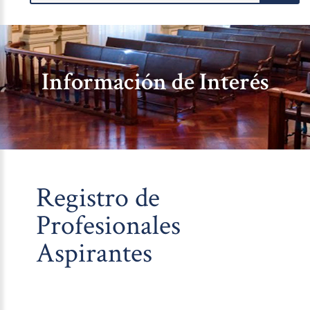
Información de Interés
Registro de
Profesionales
Aspirantes