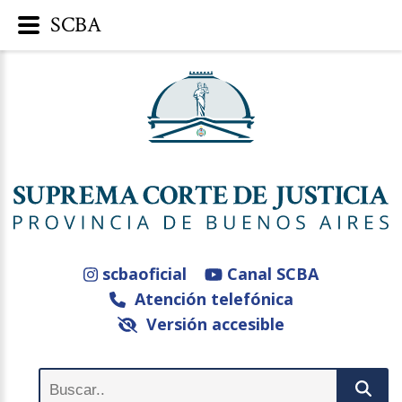
SCBA
scbaoficial
Canal SCBA
Atención telefónica
Versión accesible