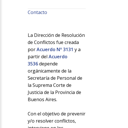
Contacto
La Dirección de Resolución
de Conflictos fue creada
por
Acuerdo Nº 3131
y a
partir del
Acuerdo
3536
depende
orgánicamente de la
Secretaría de Personal de
la Suprema Corte de
Justicia de la Provincia de
Buenos Aires.
Con el objetivo de prevenir
y/o resolver conflictos,