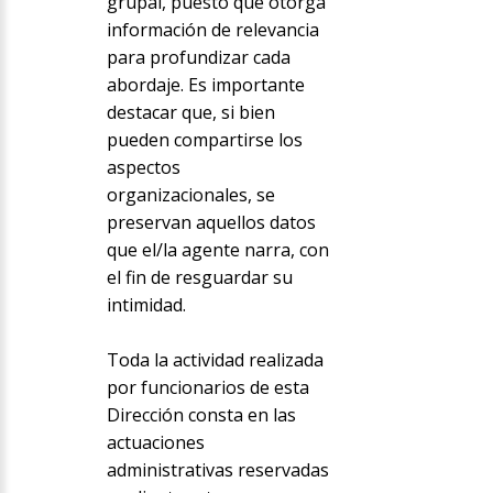
grupal, puesto que otorga
información de relevancia
para profundizar cada
abordaje. Es importante
destacar que, si bien
pueden compartirse los
aspectos
organizacionales, se
preservan aquellos datos
que el/la agente narra, con
el fin de resguardar su
intimidad.
Toda la actividad realizada
por funcionarios de esta
Dirección consta en las
actuaciones
administrativas reservadas