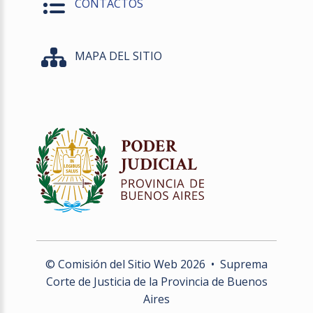
CONTACTOS
MAPA DEL SITIO
© Comisión del Sitio Web
2026
• Suprema
Corte de Justicia de la Provincia de Buenos
Aires