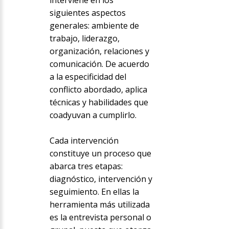
interviene en los
siguientes aspectos
generales: ambiente de
trabajo, liderazgo,
organización, relaciones y
comunicación. De acuerdo
a la especificidad del
conflicto abordado, aplica
técnicas y habilidades que
coadyuvan a cumplirlo.
Cada intervención
constituye un proceso que
abarca tres etapas:
diagnóstico, intervención y
seguimiento. En ellas la
herramienta más utilizada
es la entrevista personal o