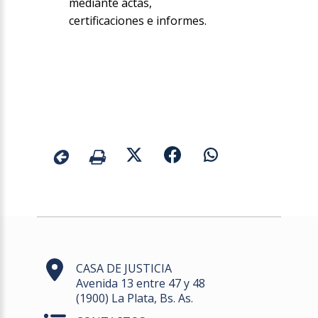
mediante actas,
certificaciones e informes.
CASA DE JUSTICIA
Avenida 13 entre 47 y 48
(1900) La Plata, Bs. As.