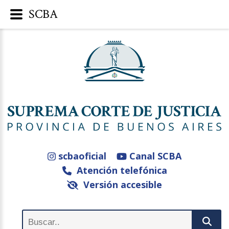
SCBA
scbaoficial
Canal SCBA
Atención telefónica
Versión accesible