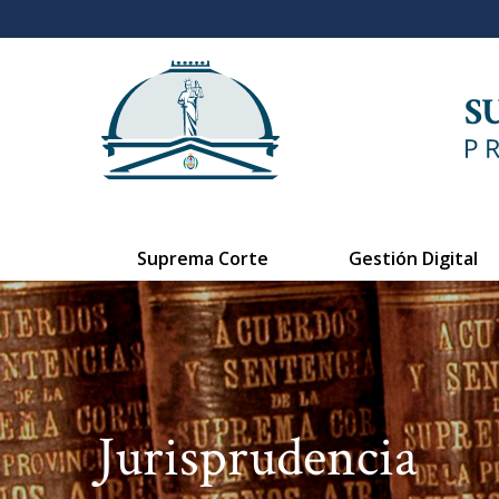
Suprema Corte
Gestión Digital
Jurisprudencia