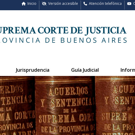
Inicio
Versión accesible
Atención telefónica
C
Jurisprudencia
Guía Judicial
Infor