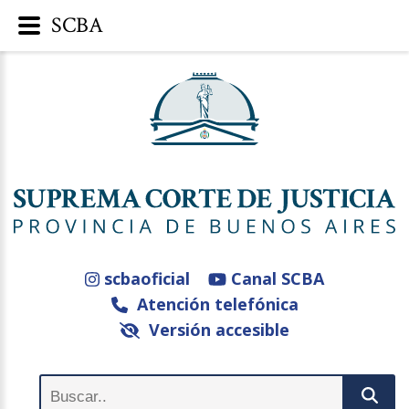
SCBA
scbaoficial
Canal SCBA
Atención telefónica
Versión accesible