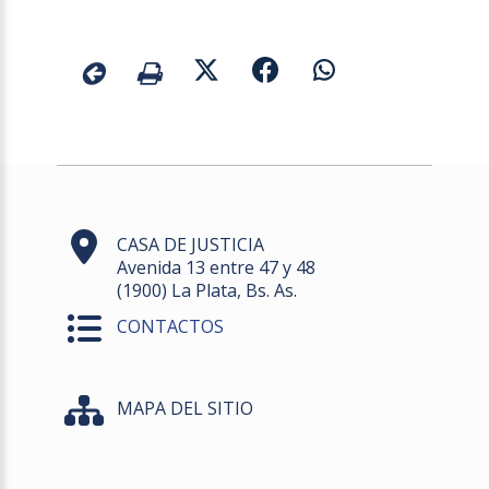
CASA DE JUSTICIA
Avenida 13 entre 47 y 48
(1900) La Plata, Bs. As.
CONTACTOS
MAPA DEL SITIO