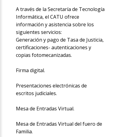
A través de la Secretaría de Tecnología
Informática, el CATU ofrece
información y asistencia sobre los
siguientes servicios:
Generación y pago de Tasa de Justicia,
certificaciones- autenticaciones y
copias fotomecanizadas.
Firma digital.
Presentaciones electrónicas de
escritos judiciales.
Mesa de Entradas Virtual.
Mesa de Entradas Virtual del fuero de
Familia.