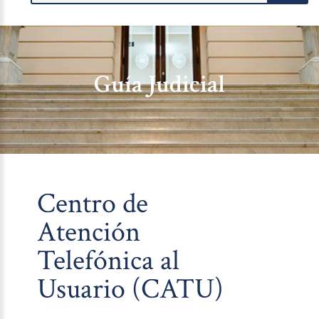
Guía Judicial
Centro de
Atención
Telefónica al
Usuario (CATU)