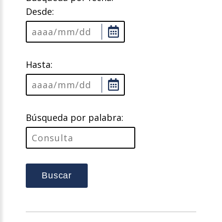
Desde:
Hasta:
Búsqueda por palabra:
Buscar