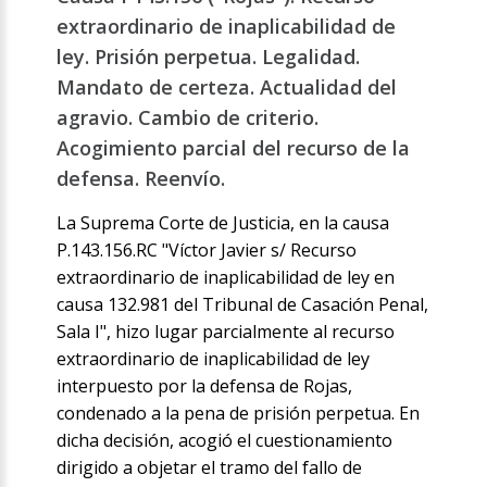
extraordinario de inaplicabilidad de
ley. Prisión perpetua. Legalidad.
Mandato de certeza. Actualidad del
agravio. Cambio de criterio.
Acogimiento parcial del recurso de la
defensa. Reenvío.
La Suprema Corte de Justicia, en la causa
P.143.156.RC "Víctor Javier s/ Recurso
extraordinario de inaplicabilidad de ley en
causa 132.981 del Tribunal de Casación Penal,
Sala I", hizo lugar parcialmente al recurso
extraordinario de inaplicabilidad de ley
interpuesto por la defensa de Rojas,
condenado a la pena de prisión perpetua. En
dicha decisión, acogió el cuestionamiento
dirigido a objetar el tramo del fallo de