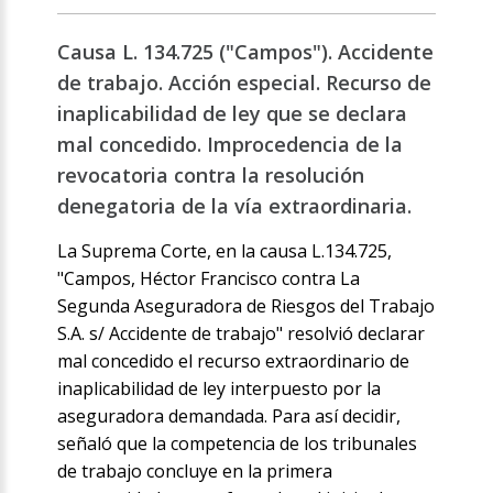
Causa L. 134.725 ("Campos"). Accidente
de trabajo. Acción especial. Recurso de
inaplicabilidad de ley que se declara
mal concedido. Improcedencia de la
revocatoria contra la resolución
denegatoria de la vía extraordinaria.
La Suprema Corte, en la causa L.134.725,
"Campos, Héctor Francisco contra La
Segunda Aseguradora de Riesgos del Trabajo
S.A. s/ Accidente de trabajo" resolvió declarar
mal concedido el recurso extraordinario de
inaplicabilidad de ley interpuesto por la
aseguradora demandada. Para así decidir,
señaló que la competencia de los tribunales
de trabajo concluye en la primera