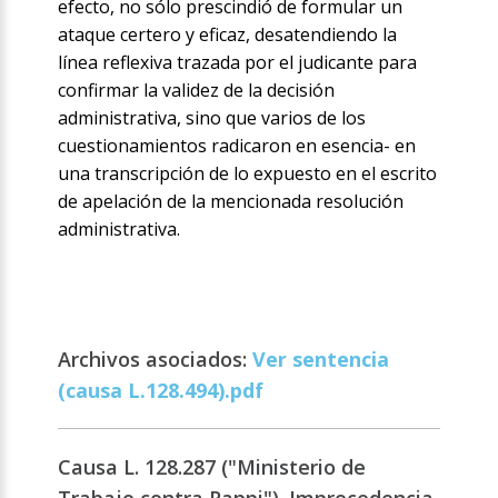
efecto, no sólo prescindió de formular un
ataque certero y eficaz, desatendiendo la
línea reflexiva trazada por el judicante para
confirmar la validez de la decisión
administrativa, sino que varios de los
cuestionamientos radicaron en esencia- en
una transcripción de lo expuesto en el escrito
de apelación de la mencionada resolución
administrativa.
Archivos asociados:
Ver sentencia
(causa L.128.494).pdf
Causa L. 128.287 ("Ministerio de