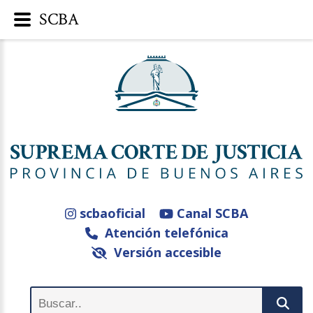
SCBA
scbaoficial
Canal SCBA
Atención telefónica
Versión accesible