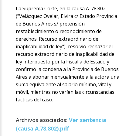
La Suprema Corte, en la causa A. 78.802
("Velázquez Ovelar, Elvira c/ Estado Provincia
de Buenos Aires s/ pretensión
restablecimiento o reconocimiento de
derechos. Recurso extraordinario de
inaplicabilidad de ley"), resolvió rechazar el
recurso extraordinario de inaplicabilidad de
ley interpuesto por la Fiscalía de Estado y
confirmó la condena a la Provincia de Buenos
Aires a abonar mensualmente a la actora una
suma equivalente al salario mínimo, vital y
móvil, mientras no varíen las circunstancias
fácticas del caso.
Archivos asociados:
Ver sentencia
(causa A.78.802).pdf