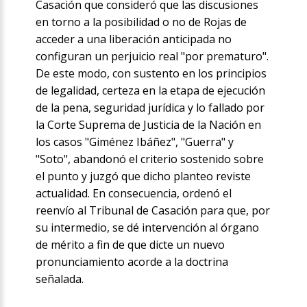
Casación que consideró que las discusiones
en torno a la posibilidad o no de Rojas de
acceder a una liberación anticipada no
configuran un perjuicio real "por prematuro".
De este modo, con sustento en los principios
de legalidad, certeza en la etapa de ejecución
de la pena, seguridad jurídica y lo fallado por
la Corte Suprema de Justicia de la Nación en
los casos "Giménez Ibáñez", "Guerra" y
"Soto", abandonó el criterio sostenido sobre
el punto y juzgó que dicho planteo reviste
actualidad. En consecuencia, ordenó el
reenvío al Tribunal de Casación para que, por
su intermedio, se dé intervención al órgano
de mérito a fin de que dicte un nuevo
pronunciamiento acorde a la doctrina
señalada.