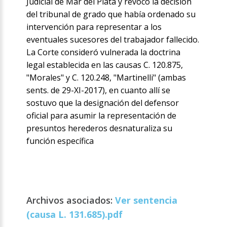
Judicial de Mar del Plata y revocó la decisión
del tribunal de grado que había ordenado su
intervención para representar a los
eventuales sucesores del trabajador fallecido.
La Corte consideró vulnerada la doctrina
legal establecida en las causas C. 120.875,
"Morales" y C. 120.248, "Martinelli" (ambas
sents. de 29-XI-2017), en cuanto allí se
sostuvo que la designación del defensor
oficial para asumir la representación de
presuntos herederos desnaturaliza su
función específica
Archivos asociados:
Ver sentencia
(causa L. 131.685).pdf