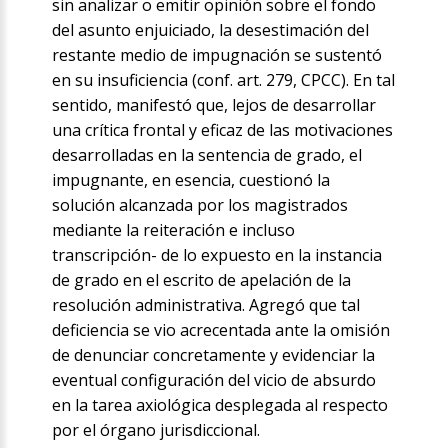
sin analizar o emitir opinión sobre el fondo
del asunto enjuiciado, la desestimación del
restante medio de impugnación se sustentó
en su insuficiencia (conf. art. 279, CPCC). En tal
sentido, manifestó que, lejos de desarrollar
una crítica frontal y eficaz de las motivaciones
desarrolladas en la sentencia de grado, el
impugnante, en esencia, cuestionó la
solución alcanzada por los magistrados
mediante la reiteración e incluso
transcripción- de lo expuesto en la instancia
de grado en el escrito de apelación de la
resolución administrativa. Agregó que tal
deficiencia se vio acrecentada ante la omisión
de denunciar concretamente y evidenciar la
eventual configuración del vicio de absurdo
en la tarea axiológica desplegada al respecto
por el órgano jurisdiccional.