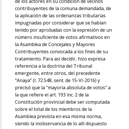
de los actores en su condición de vecinos
contribuyentes de la comuna demandada, de
la aplicación de las ordenanzas tributarias
impugnadas por considerar que se habían
tenido por aprobadas con la expresión de un
número insuficiente de votos afirmativos en
la Asamblea de Concejales y Mayores
Contribuyentes convocada a los fines de su
tratamiento. Para así decidir, hizo expresa
referencia a la doctrina del Tribunal
emergente, entre otros, del precedente
"Anaya" (I. 72.548, sent. de 15-VI-2016) y
precisó que la "mayoría absoluta de votos" a
la que refiere el art. 193 inc. 2 de la
Constitución provincial debe ser computada
sobre el total de los miembros de la
Asamblea prevista en esa misma norma,
siendo la inobservancia de lo allí dispuesto