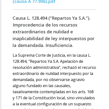
(causa A 77.906).pdf
Causa L. 128.494 ("Repartos Ya S.A.").
Improcedencia de los recursos
extraordinarios de nulidad e
inaplicabilidad de ley interpuestos por
la demandada. Insuficiencia.
La Suprema Corte de Justicia, en la causa L.
128.494, "Repartos Ya S.A. Apelación de
resolución administrativa", rechazó el recurso
extraordinario de nulidad interpuesto por la
demandada, por no observarse agravio
alguno fundado en las causales,
taxativamente contempladas en los arts. 168
y 171 de la Constitución local, sino vinculados
a la eventual configuración de un supuesto