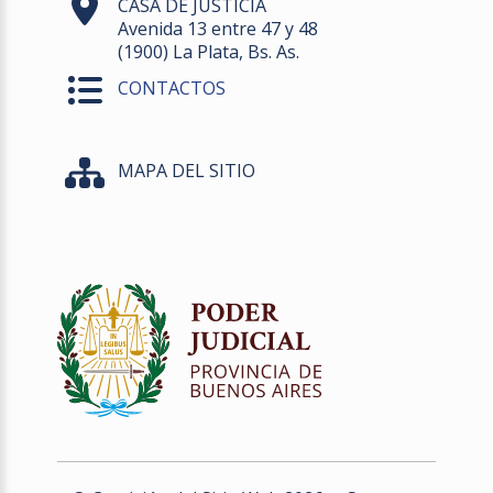
CASA DE JUSTICIA
Avenida 13 entre 47 y 48
(1900) La Plata, Bs. As.
CONTACTOS
MAPA DEL SITIO