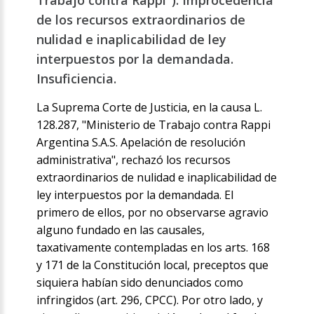
Trabajo contra Rappi"). Improcedencia
de los recursos extraordinarios de
nulidad e inaplicabilidad de ley
interpuestos por la demandada.
Insuficiencia.
La Suprema Corte de Justicia, en la causa L.
128.287, "Ministerio de Trabajo contra Rappi
Argentina S.A.S. Apelación de resolución
administrativa", rechazó los recursos
extraordinarios de nulidad e inaplicabilidad de
ley interpuestos por la demandada. El
primero de ellos, por no observarse agravio
alguno fundado en las causales,
taxativamente contempladas en los arts. 168
y 171 de la Constitución local, preceptos que
siquiera habían sido denunciados como
infringidos (art. 296, CPCC). Por otro lado, y