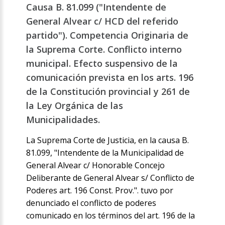
Causa B. 81.099 ("Intendente de
General Alvear c/ HCD del referido
partido"). Competencia Originaria de
la Suprema Corte. Conflicto interno
municipal. Efecto suspensivo de la
comunicación prevista en los arts. 196
de la Constitución provincial y 261 de
la Ley Orgánica de las
Municipalidades.
La Suprema Corte de Justicia, en la causa B.
81.099, "Intendente de la Municipalidad de
General Alvear c/ Honorable Concejo
Deliberante de General Alvear s/ Conflicto de
Poderes art. 196 Const. Prov.". tuvo por
denunciado el conflicto de poderes
comunicado en los términos del art. 196 de la