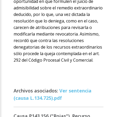
oportunidad en que formulen el juicio de
admisibilidad sobre el remedio extraordinario
deducido, por lo que, una vez dictada la
resolución que lo deniega, como en el caso,
carecen de atribuciones para revisarla o
modificarla mediante revocatoria. Asimismo,
recordó que contra las resoluciones
denegatorias de los recursos extraordinarios
sólo procede la queja contemplada en el art.
292 del Código Procesal Civil y Comercial.
Archivos asociados:
Ver sentencia
(causa L.134.725).pdf
Causa P143.156 ("Rojas"). Recurso