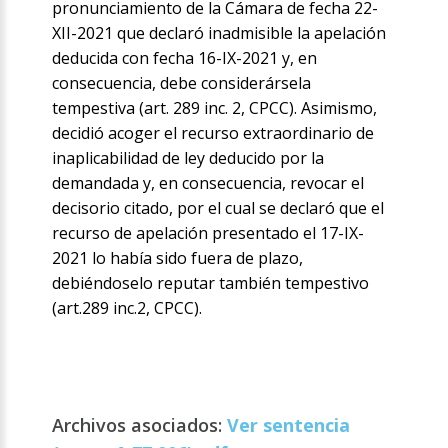
pronunciamiento de la Cámara de fecha 22-
XII-2021 que declaró inadmisible la apelación
deducida con fecha 16-IX-2021 y, en
consecuencia, debe considerársela
tempestiva (art. 289 inc. 2, CPCC). Asimismo,
decidió acoger el recurso extraordinario de
inaplicabilidad de ley deducido por la
demandada y, en consecuencia, revocar el
decisorio citado, por el cual se declaró que el
recurso de apelación presentado el 17-IX-
2021 lo había sido fuera de plazo,
debiéndoselo reputar también tempestivo
(art.289 inc.2, CPCC).
Archivos asociados:
Ver sentencia