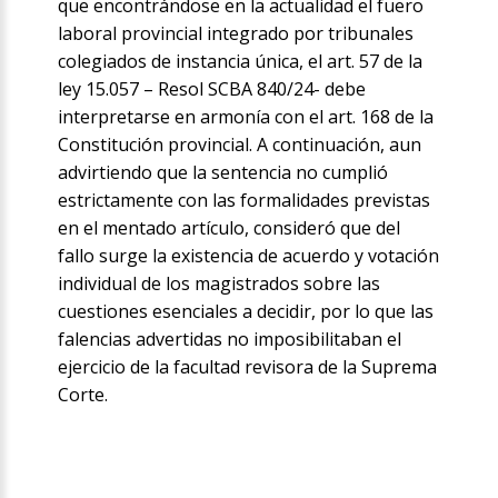
que encontrándose en la actualidad el fuero
laboral provincial integrado por tribunales
colegiados de instancia única, el art. 57 de la
ley 15.057 – Resol SCBA 840/24- debe
interpretarse en armonía con el art. 168 de la
Constitución provincial. A continuación, aun
advirtiendo que la sentencia no cumplió
estrictamente con las formalidades previstas
en el mentado artículo, consideró que del
fallo surge la existencia de acuerdo y votación
individual de los magistrados sobre las
cuestiones esenciales a decidir, por lo que las
falencias advertidas no imposibilitaban el
ejercicio de la facultad revisora de la Suprema
Corte.