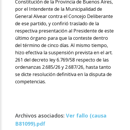
Constitución de la Provincia de Buenos Aires,
por el Intendente de la Municipalidad de
General Alvear contra el Concejo Deliberante
de ese partido, y confirió traslado de la
respectiva presentación al Presidente de este
último órgano para que la conteste dentro
del término de cinco días. Al mismo tiempo,
hizo efectiva la suspensión prevista en el art.
261 del decreto ley 6.769/58 respecto de las
ordenanzas 2.685/26 y 2.687/26, hasta tanto
se dicte resolución definitiva en la disputa de
competencias.
Archivos asociados:
Ver fallo (causa
B81099).pdf