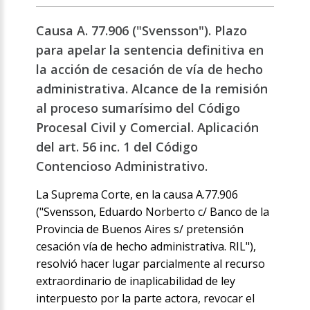
Causa A. 77.906 ("Svensson"). Plazo
para apelar la sentencia definitiva en
la acción de cesación de vía de hecho
administrativa. Alcance de la remisión
al proceso sumarísimo del Código
Procesal Civil y Comercial. Aplicación
del art. 56 inc. 1 del Código
Contencioso Administrativo.
La Suprema Corte, en la causa A.77.906
("Svensson, Eduardo Norberto c/ Banco de la
Provincia de Buenos Aires s/ pretensión
cesación vía de hecho administrativa. RIL"),
resolvió hacer lugar parcialmente al recurso
extraordinario de inaplicabilidad de ley
interpuesto por la parte actora, revocar el