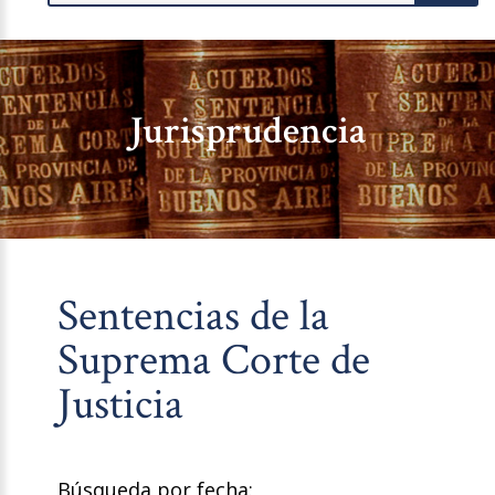
Jurisprudencia
Sentencias de la
Suprema Corte de
Justicia
Búsqueda por fecha: