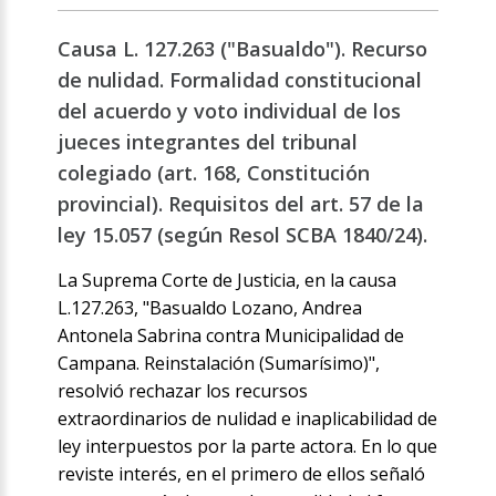
Causa L. 127.263 ("Basualdo"). Recurso
de nulidad. Formalidad constitucional
del acuerdo y voto individual de los
jueces integrantes del tribunal
colegiado (art. 168, Constitución
provincial). Requisitos del art. 57 de la
ley 15.057 (según Resol SCBA 1840/24).
La Suprema Corte de Justicia, en la causa
L.127.263, "Basualdo Lozano, Andrea
Antonela Sabrina contra Municipalidad de
Campana. Reinstalación (Sumarísimo)",
resolvió rechazar los recursos
extraordinarios de nulidad e inaplicabilidad de
ley interpuestos por la parte actora. En lo que
reviste interés, en el primero de ellos señaló