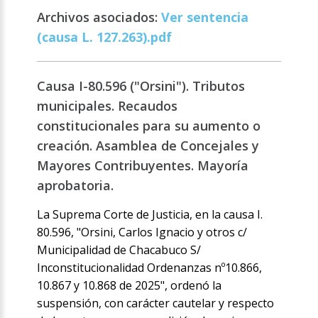
Archivos asociados:
Ver sentencia
(causa L. 127.263).pdf
Causa I-80.596 ("Orsini"). Tributos
municipales. Recaudos
constitucionales para su aumento o
creación. Asamblea de Concejales y
Mayores Contribuyentes. Mayoría
aprobatoria.
La Suprema Corte de Justicia, en la causa I.
80.596, "Orsini, Carlos Ignacio y otros c/
Municipalidad de Chacabuco S/
Inconstitucionalidad Ordenanzas nº10.866,
10.867 y 10.868 de 2025", ordenó la
suspensión, con carácter cautelar y respecto