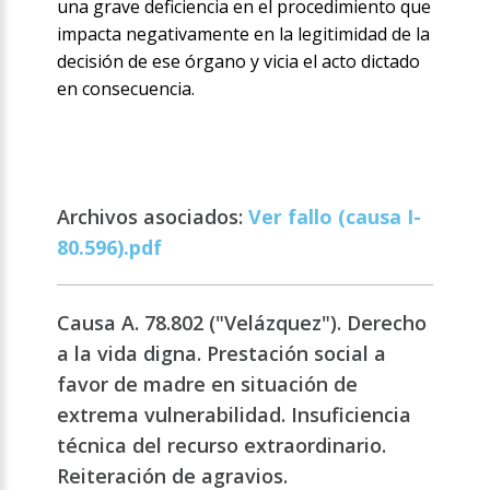
una grave deficiencia en el procedimiento que
impacta negativamente en la legitimidad de la
decisión de ese órgano y vicia el acto dictado
en consecuencia.
Archivos asociados:
Ver fallo (causa I-
80.596).pdf
Causa A. 78.802 ("Velázquez"). Derecho
a la vida digna. Prestación social a
favor de madre en situación de
extrema vulnerabilidad. Insuficiencia
técnica del recurso extraordinario.
Reiteración de agravios.