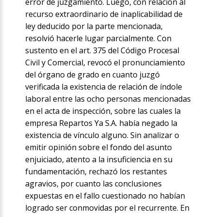
error de juzgamiento. Luego, con relación al
recurso extraordinario de inaplicabilidad de
ley deducido por la parte mencionada,
resolvió hacerle lugar parcialmente. Con
sustento en el art. 375 del Código Procesal
Civil y Comercial, revocó el pronunciamiento
del órgano de grado en cuanto juzgó
verificada la existencia de relación de índole
laboral entre las ocho personas mencionadas
en el acta de inspección, sobre las cuales la
empresa Repartos Ya S.A. había negado la
existencia de vínculo alguno. Sin analizar o
emitir opinión sobre el fondo del asunto
enjuiciado, atento a la insuficiencia en su
fundamentación, rechazó los restantes
agravios, por cuanto las conclusiones
expuestas en el fallo cuestionado no habían
logrado ser conmovidas por el recurrente. En