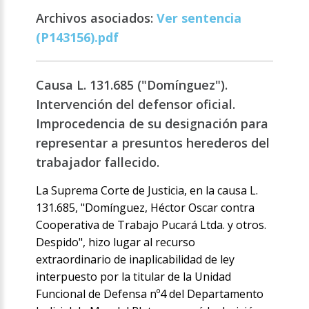
Archivos asociados:
Ver sentencia
(P143156).pdf
Causa L. 131.685 ("Domínguez").
Intervención del defensor oficial.
Improcedencia de su designación para
representar a presuntos herederos del
trabajador fallecido.
La Suprema Corte de Justicia, en la causa L.
131.685, "Domínguez, Héctor Oscar contra
Cooperativa de Trabajo Pucará Ltda. y otros.
Despido", hizo lugar al recurso
extraordinario de inaplicabilidad de ley
interpuesto por la titular de la Unidad
Funcional de Defensa nº4 del Departamento