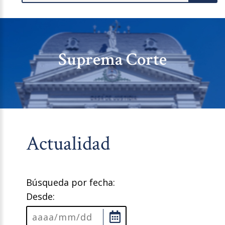
Suprema Corte
Actualidad
Búsqueda por fecha:
Desde: