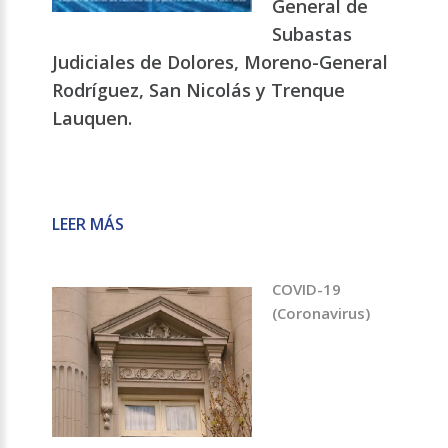
General de
Subastas
Judiciales de Dolores, Moreno-General
Rodríguez, San Nicolás y Trenque
Lauquen.
LEER MÁS
COVID-19
(Coronavirus)