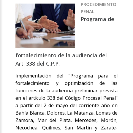
PROCEDIMIENTO
PENAL
Programa de
fortalecimiento de la audiencia del
Art. 338 del C.P.P.
Implementación del "Programa para el
fortalecimiento y optimización de las
funciones de la audiencia preliminar prevista
en el artículo 338 del Código Procesal Penal"
a partir del 2 de mayo del corriente año en
Bahía Blanca, Dolores, La Matanza, Lomas de
Zamora, Mar del Plata, Mercedes, Morón,
Necochea, Quilmes, San Martin y Zarate-