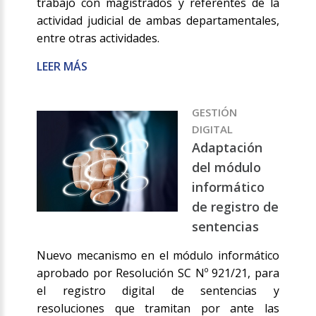
trabajo con magistrados y referentes de la
actividad judicial de ambas departamentales,
entre otras actividades.
LEER MÁS
GESTIÓN
DIGITAL
Adaptación
del módulo
informático
de registro de
sentencias
Nuevo mecanismo en el módulo informático
aprobado por Resolución SC Nº 921/21, para
el registro digital de sentencias y
resoluciones que tramitan por ante las