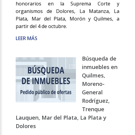
honorarios en la Suprema Corte y
organismos de Dolores, La Matanza, La
Plata, Mar del Plata, Morón y Quilmes, a
partir del 4 de octubre.
LEER MÁS
Búsqueda de
inmuebles en
Quilmes,
Moreno-
General
Rodríguez,
Trenque
Lauquen, Mar del Plata, La Plata y
Dolores