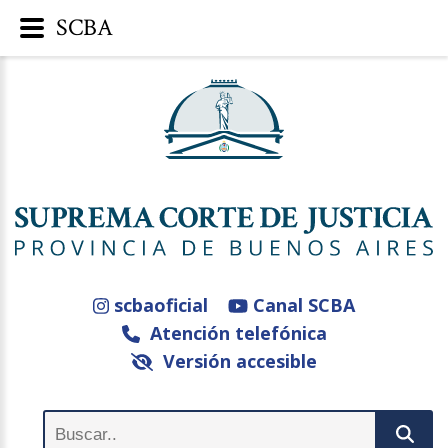
SCBA
scbaoficial
Canal SCBA
Atención telefónica
Versión accesible