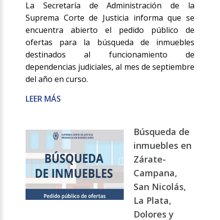
La Secretaría de Administración de la
Suprema Corte de Justicia informa que se
encuentra abierto el pedido público de
ofertas para la búsqueda de inmuebles
destinados al funcionamiento de
dependencias judiciales, al mes de septiembre
del año en curso.
LEER MÁS
Búsqueda de
inmuebles en
Zárate-
Campana,
San Nicolás,
La Plata,
Dolores y