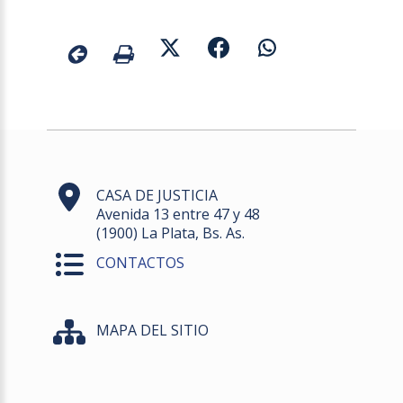
CASA DE JUSTICIA
Avenida 13 entre 47 y 48
(1900) La Plata, Bs. As.
CONTACTOS
MAPA DEL SITIO