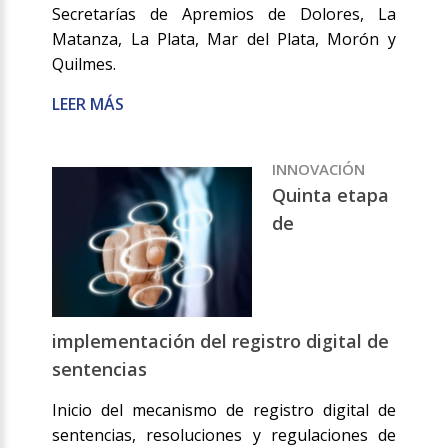
Secretarías de Apremios de Dolores, La
Matanza, La Plata, Mar del Plata, Morón y
Quilmes.
LEER MÁS
INNOVACIÓN
Quinta etapa
de
implementación del registro digital de
sentencias
Inicio del mecanismo de registro digital de
sentencias, resoluciones y regulaciones de