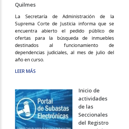
Quilmes
La Secretaría de Administración de la
Suprema Corte de Justicia informa que se
encuentra abierto el pedido público de
ofertas para la búsqueda de inmuebles
destinados al funcionamiento de
dependencias judiciales, al mes de julio del
año en curso.
LEER MÁS
Inicio de
actividades
de las
Seccionales
del Registro