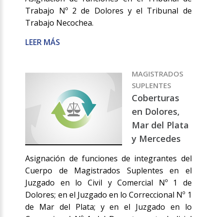
Trabajo Nº 2 de Dolores y el Tribunal de
Trabajo Necochea.
LEER MÁS
MAGISTRADOS
SUPLENTES
Coberturas
en Dolores,
Mar del Plata
y Mercedes
Asignación de funciones de integrantes del
Cuerpo de Magistrados Suplentes en el
Juzgado en lo Civil y Comercial Nº 1 de
Dolores; en el Juzgado en lo Correccional Nº 1
de Mar del Plata; y en el Juzgado en lo