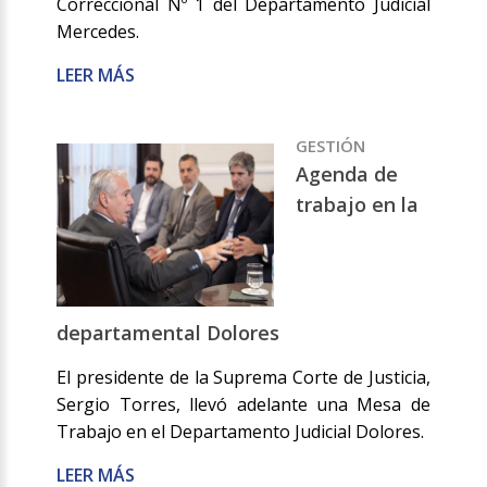
Correccional Nº 1 del Departamento Judicial
Mercedes.
LEER MÁS
GESTIÓN
Agenda de
trabajo en la
departamental Dolores
El presidente de la Suprema Corte de Justicia,
Sergio Torres, llevó adelante una Mesa de
Trabajo en el Departamento Judicial Dolores.
LEER MÁS