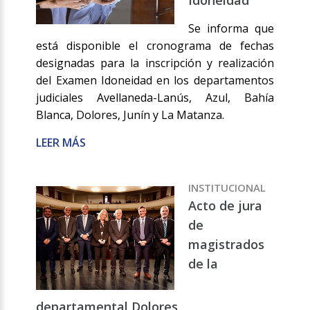
Idoneidad
Se informa que
está disponible el cronograma de fechas
designadas para la inscripción y realización
del Examen Idoneidad en los departamentos
judiciales Avellaneda-Lanús, Azul, Bahía
Blanca, Dolores, Junín y La Matanza.
LEER MÁS
INSTITUCIONAL
Acto de jura
de
magistrados
de la
departamental Dolores