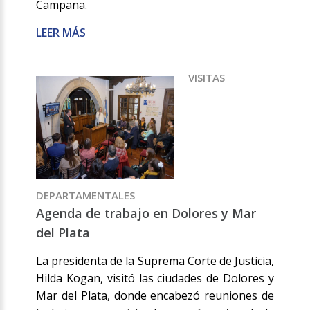
Campana.
LEER MÁS
VISITAS
DEPARTAMENTALES
Agenda de trabajo en Dolores y Mar
del Plata
La presidenta de la Suprema Corte de Justicia,
Hilda Kogan, visitó las ciudades de Dolores y
Mar del Plata, donde encabezó reuniones de