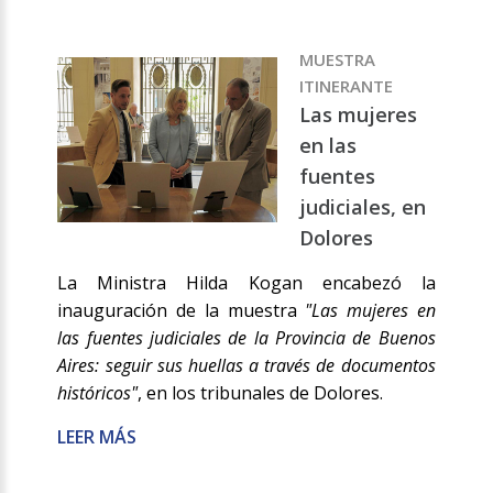
MUESTRA
ITINERANTE
Las mujeres
en las
fuentes
judiciales, en
Dolores
La Ministra Hilda Kogan encabezó la
inauguración de la muestra
"Las mujeres en
las fuentes judiciales de la Provincia de Buenos
Aires: seguir sus huellas a través de documentos
históricos"
, en los tribunales de Dolores.
LEER MÁS