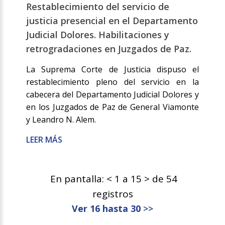
Restablecimiento del servicio de
justicia presencial en el Departamento
Judicial Dolores. Habilitaciones y
retrogradaciones en Juzgados de Paz.
La Suprema Corte de Justicia dispuso el
restablecimiento pleno del servicio en la
cabecera del Departamento Judicial Dolores y
en los Juzgados de Paz de General Viamonte
y Leandro N. Alem.
LEER MÁS
En pantalla: < 1 a 15 > de 54
registros
Ver 16 hasta 30
>>