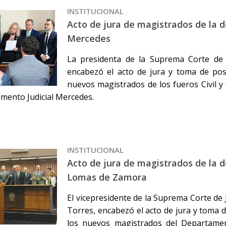
INSTITUCIONAL
Acto de jura de magistrados de la 
Mercedes
La presidenta de la Suprema Corte de J
encabezó el acto de jura y toma de pos
nuevos magistrados de los fueros Civil y 
mento Judicial Mercedes.
INSTITUCIONAL
Acto de jura de magistrados de la 
Lomas de Zamora
El vicepresidente de la Suprema Corte de J
Torres, encabezó el acto de jura y toma 
los nuevos magistrados del Departamen