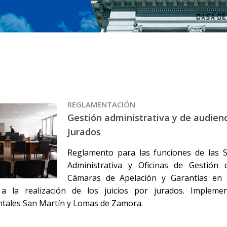
REGLAMENTACIÓN
Gestión administrativa y de audienc
Jurados
Reglamento para las funciones de las S
Administrativa y Oficinas de Gestión 
Cámaras de Apelación y Garantías en r
 a la realización de los juicios por jurados. Implemen
tales San Martín y Lomas de Zamora.