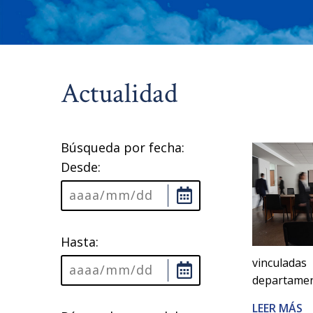
Actualidad
Búsqueda por fecha:
Desde:
Hasta:
vinculadas
departamen
LEER MÁS