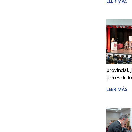
LEER MÁS
provincial,
jueces de l
LEER MÁS