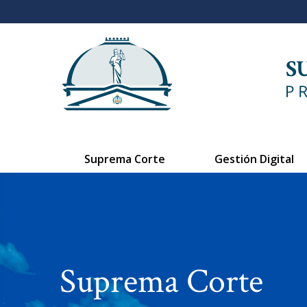
Suprema Corte
Gestión Digital
Suprema Corte