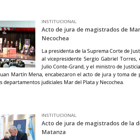
INSTITUCIONAL
Acto de jura de magistrados de Mar 
Necochea
La presidenta de la Suprema Corte de Just
al vicepresidente Sergio Gabriel Torres,
Julio Conte-Grand, y el ministro de Justi
 Juan Martín Mena, encabezaron el acto de jura y toma de
os departamentos judiciales Mar del Plata y Necochea.
INSTITUCIONAL
Acto de jura de magistrados de la 
Matanza