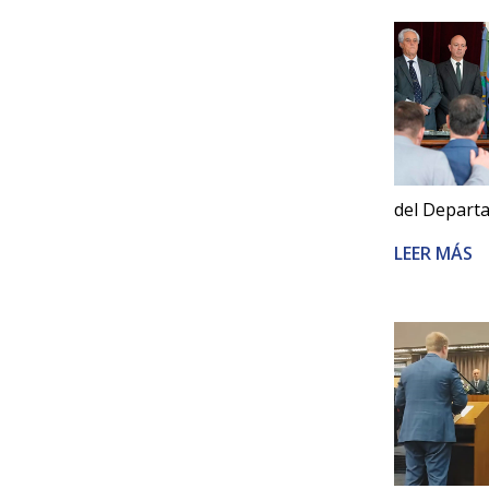
del Departa
LEER MÁS