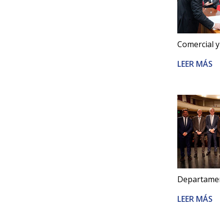
Comercial y
LEER MÁS
Departament
LEER MÁS