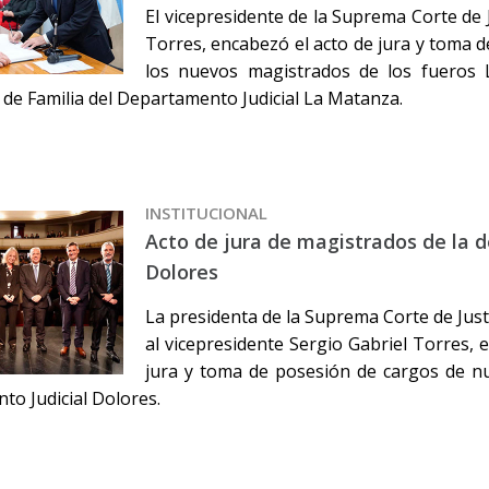
El vicepresidente de la Suprema Corte de J
Torres, encabezó el acto de jura y toma d
los nuevos magistrados de los fueros La
 de Familia del Departamento Judicial La Matanza.
INSTITUCIONAL
Acto de jura de magistrados de la 
Dolores
La presidenta de la Suprema Corte de Just
al vicepresidente Sergio Gabriel Torres, 
jura y toma de posesión de cargos de n
o Judicial Dolores.