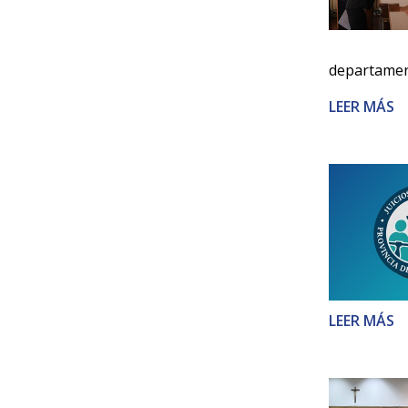
departament
LEER MÁS
LEER MÁS