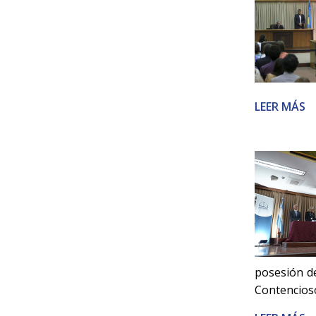
LEER MÁS
posesión de
Contencioso