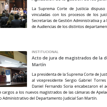
La Suprema Corte de Justicia dispuso 
vinculadas con los procesos de los juic
Secretarías de Gestión Administrativa y a 
de Audiencias de los distintos departament
INSTITUCIONAL
Acto de jura de magistrados de la 
Martín
La presidenta de la Suprema Corte de Just
al vicepresidente Sergio Gabriel Torres
Daniel Fernando Soria encabezaron el a
 cargos a los nuevos magistrados de las cámaras de Apelaci
 Administrativo del Departamento Judicial San Martín.