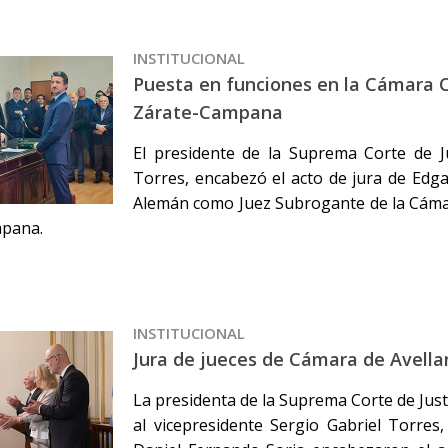
INSTITUCIONAL
Puesta en funciones en la Cámara C
Zárate-Campana
El presidente de la Suprema Corte de Ju
Torres, encabezó el acto de jura de Ed
Alemán como Juez Subrogante de la Cámar
pana.
INSTITUCIONAL
Jura de jueces de Cámara de Avell
La presidenta de la Suprema Corte de Just
al vicepresidente Sergio Gabriel Torres