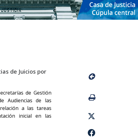
ias de Juicios por
ecretarías de Gestión
de Audiencias de las
elación a las tareas
tación inicial en las