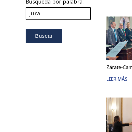
Búsqueda por palabra:
Buscar
Zárate-Cam
LEER MÁS