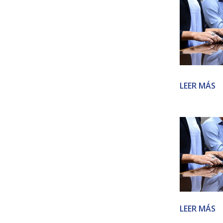
LEER MÁS
LEER MÁS