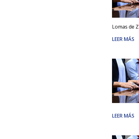
Lomas de Z
LEER MÁS
LEER MÁS