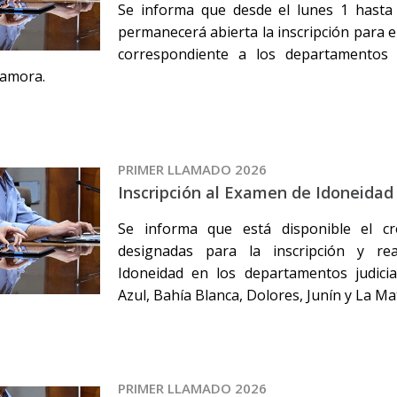
Se informa que desde el lunes 1 hasta 
permanecerá abierta la inscripción para 
correspondiente a los departamentos j
amora.
PRIMER LLAMADO 2026
Inscripción al Examen de Idoneidad
Se informa que está disponible el c
designadas para la inscripción y re
Idoneidad en los departamentos judicia
Azul, Bahía Blanca, Dolores, Junín y La Ma
PRIMER LLAMADO 2026