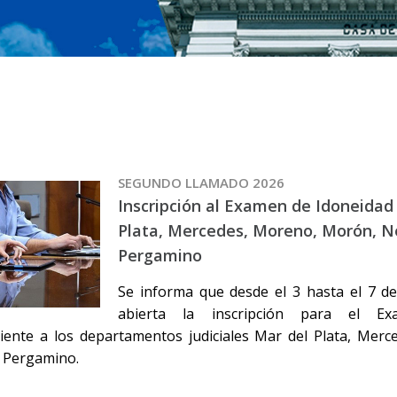
SEGUNDO LLAMADO 2026
Inscripción al Examen de Idoneidad
Plata, Mercedes, Moreno, Morón, N
Pergamino
Se informa que desde el 3 hasta el 7 
abierta la inscripción para el E
iente a los departamentos judiciales Mar del Plata, Mer
 Pergamino.