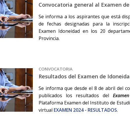
Convocatoria general al Examen de
Se informa a los aspirantes que está di
de fechas designadas para la inscripc
Examen Idoneidad en los 20 departamen
Provincia.
CONVOCATORIA
Resultados del Examen de Idoneida
Se informa que desde el 8 de abril del c
publicados los resultados del
Examen
Plataforma Examen del Instituto de Estudio
virtual
EXAMEN 2024 - RESULTADOS
.