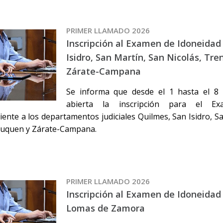
PRIMER LLAMADO 2026
Inscripción al Examen de Idoneidad
Isidro, San Martín, San Nicolás, Tr
Zárate-Campana
Se informa que desde el 1 hasta el 8 
abierta la inscripción para el E
ente a los departamentos judiciales Quilmes, San Isidro, Sa
uquen y Zárate-Campana.
PRIMER LLAMADO 2026
Inscripción al Examen de Idoneidad 
Lomas de Zamora