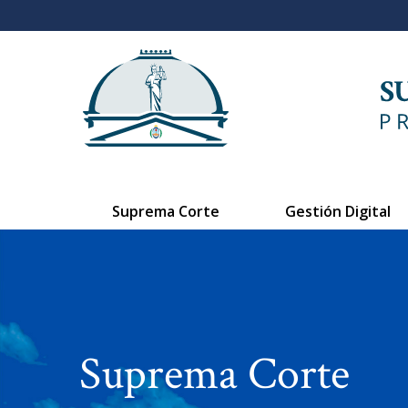
Suprema Corte
Gestión Digital
Suprema Corte