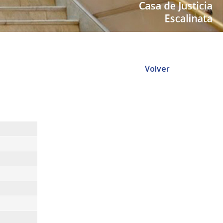
Volver