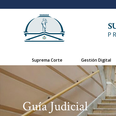
Suprema Corte
Gestión Digital
Guía Judicial