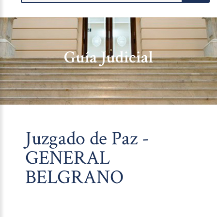
Guía Judicial
Juzgado de Paz -
GENERAL
BELGRANO