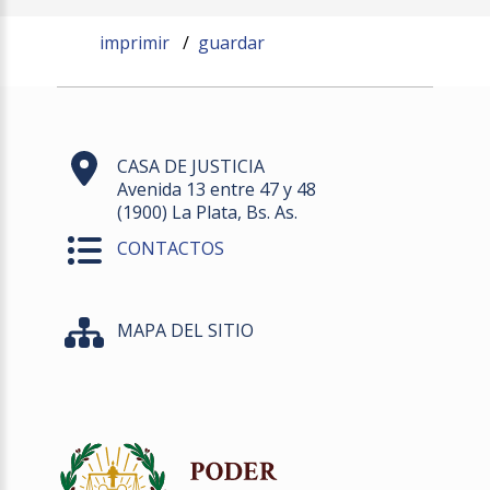
imprimir
/
guardar
CASA DE JUSTICIA
Avenida 13 entre 47 y 48
(1900) La Plata, Bs. As.
CONTACTOS
MAPA DEL SITIO