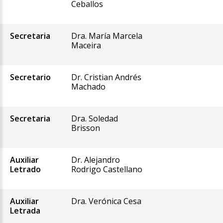
Ceballos
Secretaria
Dra. María Marcela
Maceira
Secretario
Dr. Cristian Andrés
Machado
Secretaria
Dra. Soledad
Brisson
Auxiliar
Dr. Alejandro
Letrado
Rodrigo Castellano
Auxiliar
Dra. Verónica Cesa
Letrada