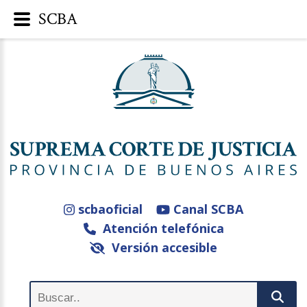
SCBA
scbaoficial
Canal SCBA
Atención telefónica
Versión accesible