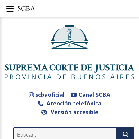
SCBA
scbaoficial
Canal SCBA
Atención telefónica
Versión accesible