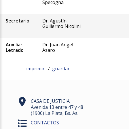
Specogna
Secretario
Dr. Agustín
Guillermo Nicolini
Auxiliar
Dr. Juan Angel
Letrado
Azaro
imprimir
/
guardar
CASA DE JUSTICIA
Avenida 13 entre 47 y 48
(1900) La Plata, Bs. As.
CONTACTOS