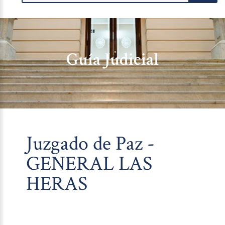
Guía Judicial
Juzgado de Paz -
GENERAL LAS
HERAS