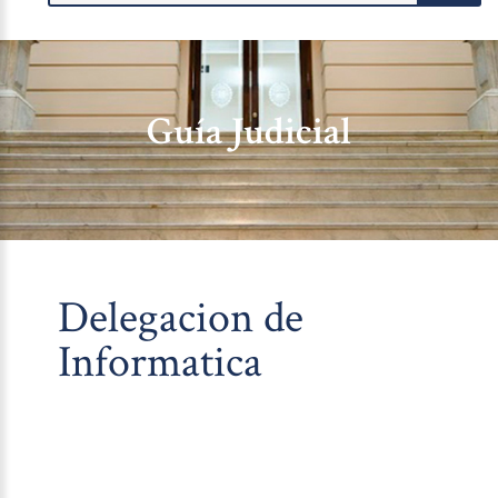
Guía Judicial
Delegacion de
Informatica