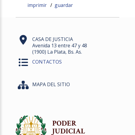
imprimir
/
guardar
CASA DE JUSTICIA
Avenida 13 entre 47 y 48
(1900) La Plata, Bs. As.
CONTACTOS
MAPA DEL SITIO