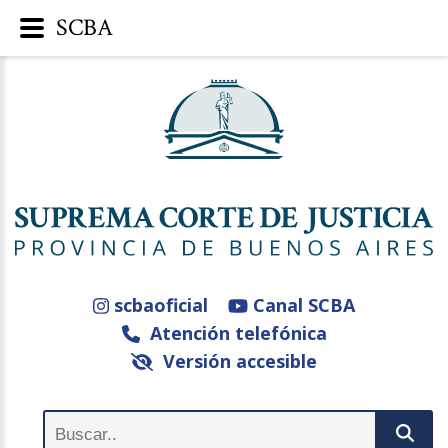
SCBA
scbaoficial
Canal SCBA
Atención telefónica
Versión accesible