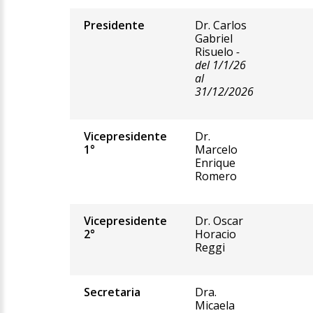
Presidente
Dr. Carlos
Gabriel
Risuelo
-
del 1/1/26
al
31/12/2026
Vicepresidente
Dr.
1°
Marcelo
Enrique
Romero
Vicepresidente
Dr. Oscar
2°
Horacio
Reggi
Secretaria
Dra.
Micaela