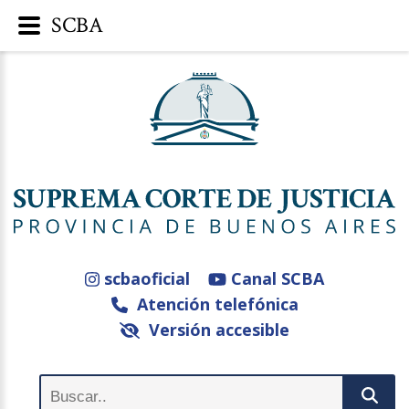
SCBA
scbaoficial
Canal SCBA
Atención telefónica
Versión accesible