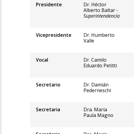
Presidente
Dr. Héctor
Alberto Baltar
-
Superintendencia
Vicepresidente
Dr. Humberto
Valle
Vocal
Dr. Camilo
Eduardo Petitti
Secretario
Dr. Damián
Pederneschi
Secretaria
Dra. María
Paula Magno