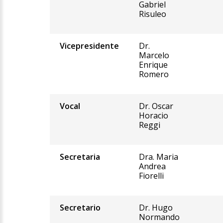
Gabriel
Risuleo
Vicepresidente
Dr.
Marcelo
Enrique
Romero
Vocal
Dr. Oscar
Horacio
Reggi
Secretaria
Dra. Maria
Andrea
Fiorelli
Secretario
Dr. Hugo
Normando