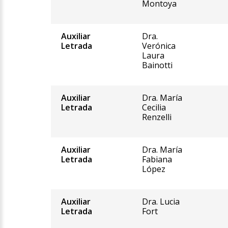
Montoya
Auxiliar
Dra.
Letrada
Verónica
Laura
Bainotti
Auxiliar
Dra. María
Letrada
Cecilia
Renzelli
Auxiliar
Dra. María
Letrada
Fabiana
López
Auxiliar
Dra. Lucia
Letrada
Fort