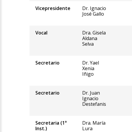
Vicepresidente
Dr. Ignacio
José Gallo
Vocal
Dra. Gisela
Aldana
Selva
Secretario
Dr. Yael
Xenia
Iñigo
Secretario
Dr. Juan
Ignacio
Destefanis
Secretaria (1°
Dra. María
Inst.)
Lura