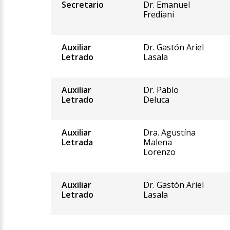
Secretario
Dr. Emanuel
Frediani
Auxiliar
Dr. Gastón Ariel
Letrado
Lasala
Auxiliar
Dr. Pablo
Letrado
Deluca
Auxiliar
Dra. Agustína
Letrada
Malena
Lorenzo
Auxiliar
Dr. Gastón Ariel
Letrado
Lasala