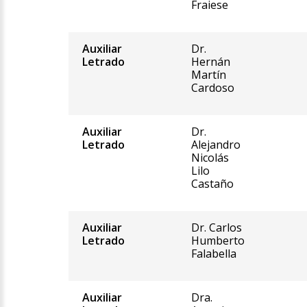
Fraiese
Auxiliar
Dr.
Letrado
Hernán
Martín
Cardoso
Auxiliar
Dr.
Letrado
Alejandro
Nicolás
Lilo
Castaño
Auxiliar
Dr. Carlos
Letrado
Humberto
Falabella
Auxiliar
Dra.