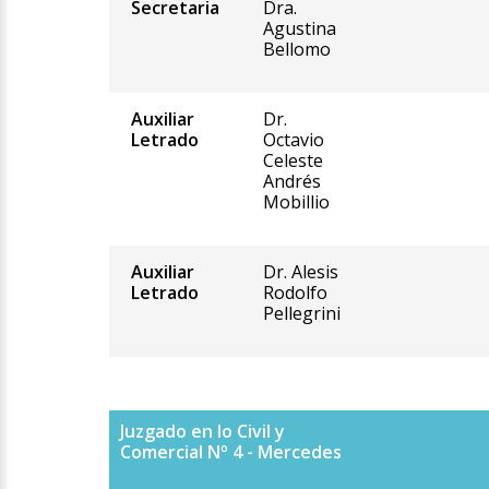
Secretaria
Dra.
Agustina
Bellomo
Auxiliar
Dr.
Letrado
Octavio
Celeste
Andrés
Mobillio
Auxiliar
Dr. Alesis
Letrado
Rodolfo
Pellegrini
Juzgado en lo Civil y
Comercial Nº 4 - Mercedes