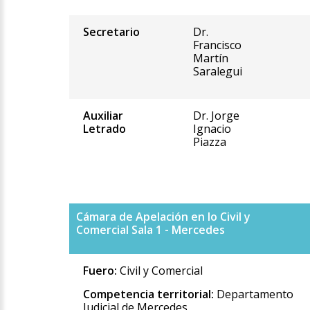
Secretario
Dr.
Francisco
Martín
Saralegui
Auxiliar
Dr. Jorge
Letrado
Ignacio
Piazza
Cámara de Apelación en lo Civil y
Comercial Sala 1 - Mercedes
Fuero:
Civil y Comercial
Competencia territorial:
Departamento
Judicial de Mercedes