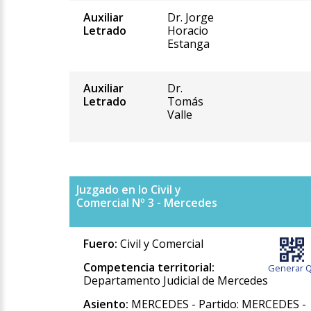
Auxiliar
Dr. Jorge
Letrado
Horacio
Estanga
Auxiliar
Dr.
Letrado
Tomás
Valle
Juzgado en lo Civil y
Comercial Nº 3 - Mercedes
Fuero:
Civil y Comercial
Competencia territorial:
Generar Q
Departamento Judicial de Mercedes
Asiento:
MERCEDES - Partido: MERCEDES -