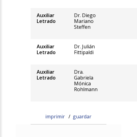
Auxiliar
Dr. Diego
Letrado
Mariano
Steffen
Auxiliar
Dr. Julián
Letrado
Fittipaldi
Auxiliar
Dra.
Letrado
Gabriela
Mónica
Rohlmann
imprimir
/
guardar