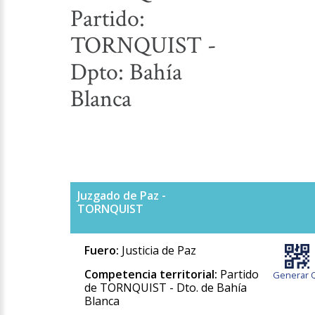
Partido:
TORNQUIST -
Dpto: Bahía
Blanca
Juzgado de Paz -
TORNQUIST
Fuero:
Justicia de Paz
Competencia territorial:
Partido
Generar 
de TORNQUIST - Dto. de Bahía
Blanca