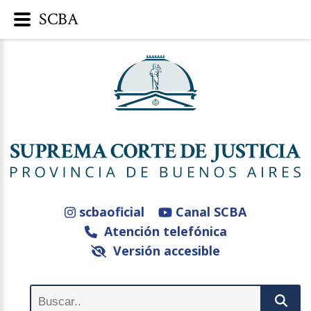
SCBA
scbaoficial
Canal SCBA
Atención telefónica
Versión accesible