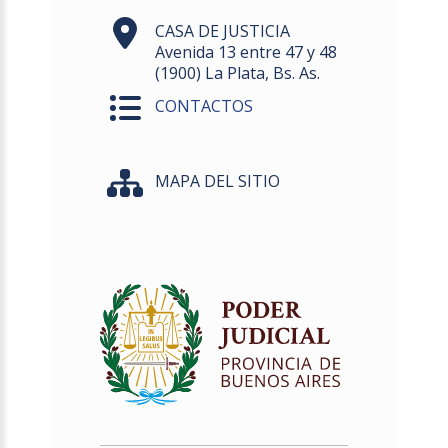
CASA DE JUSTICIA
Avenida 13 entre 47 y 48
(1900) La Plata, Bs. As.
CONTACTOS
MAPA DEL SITIO