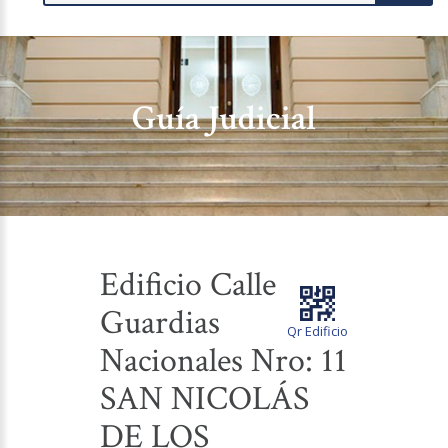
Guía Judicial
Edificio Calle
Guardias
Qr Edificio
Nacionales Nro: 11
SAN NICOLÁS
DE LOS