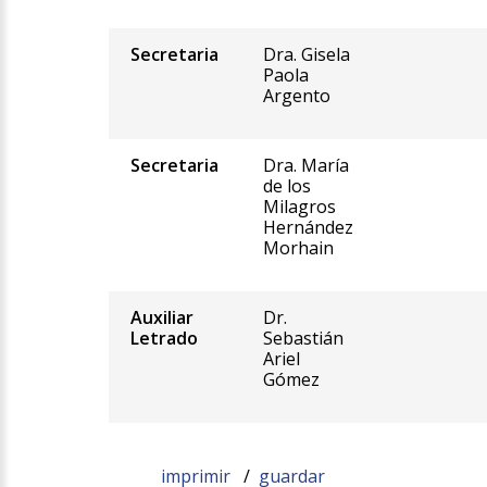
Secretaria
Dra. Gisela
Paola
Argento
Secretaria
Dra. María
de los
Milagros
Hernández
Morhain
Auxiliar
Dr.
Letrado
Sebastián
Ariel
Gómez
imprimir
/
guardar