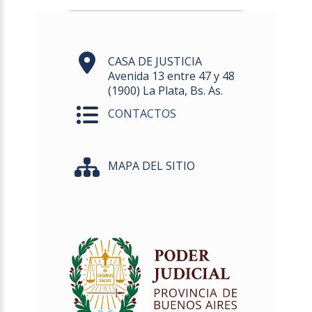
CASA DE JUSTICIA
Avenida 13 entre 47 y 48
(1900) La Plata, Bs. As.
CONTACTOS
MAPA DEL SITIO