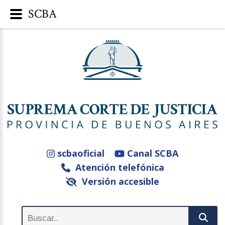
SCBA
scbaoficial
Canal SCBA
Atención telefónica
Versión accesible