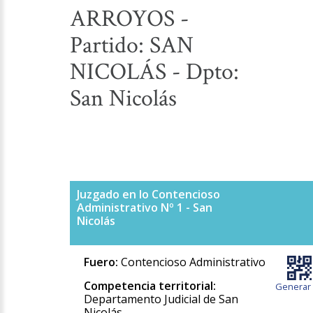
ARROYOS -
Partido: SAN
NICOLÁS - Dpto:
San Nicolás
Juzgado en lo Contencioso
Administrativo Nº 1 - San
Nicolás
Fuero:
Contencioso Administrativo
Competencia territorial:
Generar
Departamento Judicial de San
Nicolás