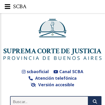
SCBA
scbaoficial
Canal SCBA
Atención telefónica
Versión accesible