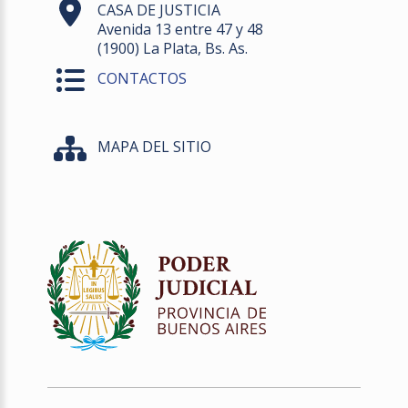
CASA DE JUSTICIA
Avenida 13 entre 47 y 48
(1900) La Plata, Bs. As.
CONTACTOS
MAPA DEL SITIO