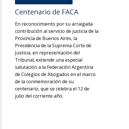
Centenario de FACA
En reconocimiento por su arraigada
contribución al servicio de justicia de la
Provincia de Buenos Aires, la
Presidencia de la Suprema Corte de
Justicia, en representación del
Tribunal, extiende una especial
salutación a la Federación Argentina
de Colegios de Abogados en el marco
de la conmemoración de su
centenario, que se celebra el 12 de
julio del corriente año.