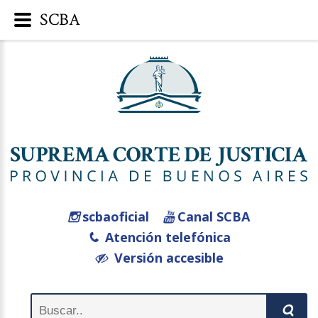
SCBA
scbaoficial
Canal SCBA
Atención telefónica
Versión accesible