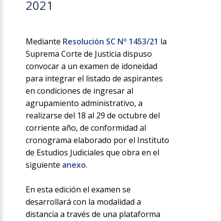
2021
Mediante
Resolución SC Nº 1453/21
la
Suprema Corte de Justicia dispuso
convocar a un examen de idoneidad
para integrar el listado de aspirantes
en condiciones de ingresar al
agrupamiento administrativo, a
realizarse del 18 al 29 de octubre del
corriente año, de conformidad al
cronograma elaborado por el Instituto
de Estudios Judiciales que obra en el
siguiente
anexo
.
En esta edición el examen se
desarrollará con la modalidad a
distancia a través de una plataforma