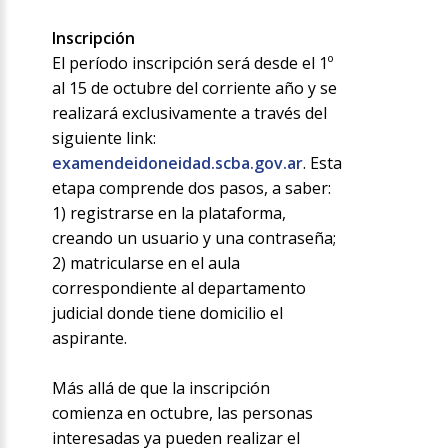
Inscripción
El período inscripción será desde el 1º
al 15 de octubre del corriente año y se
realizará exclusivamente a través del
siguiente link:
examendeidoneidad.scba.gov.ar
. Esta
etapa comprende dos pasos, a saber:
1) registrarse en la plataforma,
creando un usuario y una contraseña;
2) matricularse en el aula
correspondiente al departamento
judicial donde tiene domicilio el
aspirante.
Más allá de que la inscripción
comienza en octubre, las personas
interesadas ya pueden realizar el