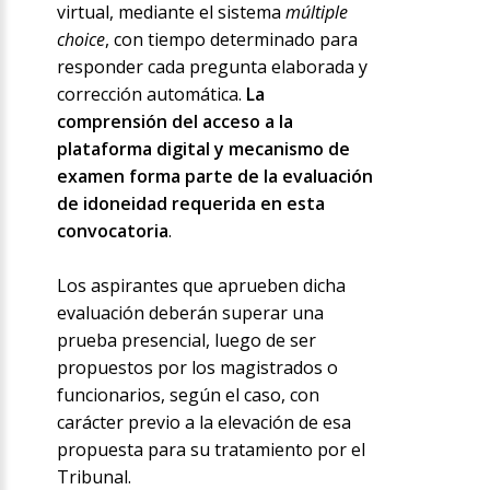
virtual, mediante el sistema
múltiple
choice
, con tiempo determinado para
responder cada pregunta elaborada y
corrección automática.
La
comprensión del acceso a la
plataforma digital y mecanismo de
examen forma parte de la evaluación
de idoneidad requerida en esta
convocatoria
.
Los aspirantes que aprueben dicha
evaluación deberán superar una
prueba presencial, luego de ser
propuestos por los magistrados o
funcionarios, según el caso, con
carácter previo a la elevación de esa
propuesta para su tratamiento por el
Tribunal.