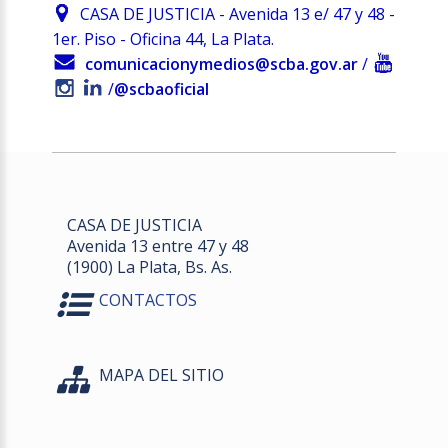
CASA DE JUSTICIA - Avenida 13 e/ 47 y 48 -
1er. Piso - Oficina 44, La Plata.
comunicacionymedios@scba.gov.ar
/
/
@scbaoficial
CASA DE JUSTICIA
Avenida 13 entre 47 y 48
(1900) La Plata, Bs. As.
CONTACTOS
MAPA DEL SITIO