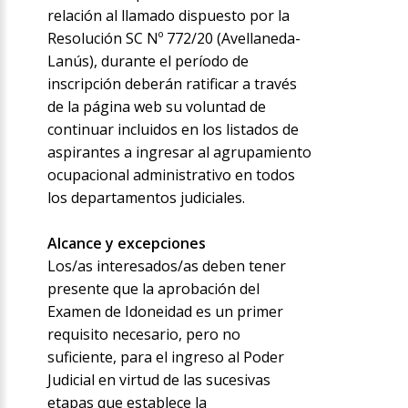
relación al llamado dispuesto por la
Resolución SC Nº 772/20 (Avellaneda-
Lanús), durante el período de
inscripción deberán ratificar a través
de la página web su voluntad de
continuar incluidos en los listados de
aspirantes a ingresar al agrupamiento
ocupacional administrativo en todos
los departamentos judiciales.
Alcance y excepciones
Los/as interesados/as deben tener
presente que la aprobación del
Examen de Idoneidad es un primer
requisito necesario, pero no
suficiente, para el ingreso al Poder
Judicial en virtud de las sucesivas
etapas que establece la