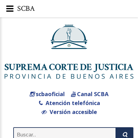
SCBA
scbaoficial
Canal SCBA
Atención telefónica
Versión accesible