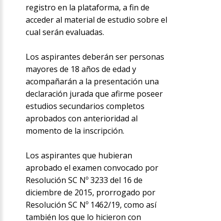
registro en la plataforma, a fin de
acceder al material de estudio sobre el
cual serán evaluadas.
Los aspirantes deberán ser personas
mayores de 18 años de edad y
acompañarán a la presentación una
declaración jurada que afirme poseer
estudios secundarios completos
aprobados con anterioridad al
momento de la inscripción.
Los aspirantes que hubieran
aprobado el examen convocado por
Resolución SC Nº 3233 del 16 de
diciembre de 2015, prorrogado por
Resolución SC Nº 1462/19, como así
también los que lo hicieron con