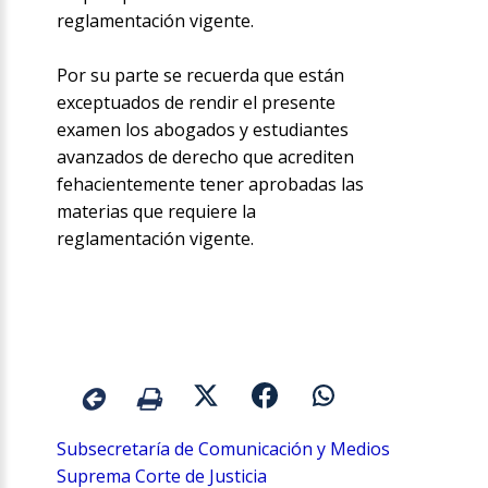
reglamentación vigente.
Por su parte se recuerda que están
exceptuados de rendir el presente
examen los abogados y estudiantes
avanzados de derecho que acrediten
fehacientemente tener aprobadas las
materias que requiere la
reglamentación vigente.
Subsecretaría de Comunicación y Medios
Suprema Corte de Justicia