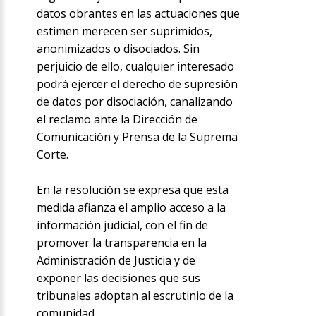
datos obrantes en las actuaciones que
estimen merecen ser suprimidos,
anonimizados o disociados. Sin
perjuicio de ello, cualquier interesado
podrá ejercer el derecho de supresión
de datos por disociación, canalizando
el reclamo ante la Dirección de
Comunicación y Prensa de la Suprema
Corte.
En la resolución se expresa que esta
medida afianza el amplio acceso a la
información judicial, con el fin de
promover la transparencia en la
Administración de Justicia y de
exponer las decisiones que sus
tribunales adoptan al escrutinio de la
comunidad.