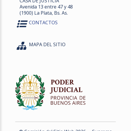
CASA DE JUSTICIA
Avenida 13 entre 47 y 48
(1900) La Plata, Bs. As.
CONTACTOS
MAPA DEL SITIO