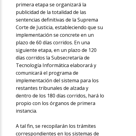
primera etapa se organizará la
publicidad de la totalidad de las
sentencias definitivas de la Suprema
Corte de Justicia, estableciendo que su
implementación se concrete en un
plazo de 60 días corridos. En una
siguiente etapa, en un plazo de 120
días corridos la Subsecretaría de
Tecnología Informática elaborará y
comunicará el programa de
implementación del sistema para los
restantes tribunales de alzada y
dentro de los 180 días corridos, hará lo
propio con los órganos de primera
instancia.
A tal fin, se recopilarán los trámites
correspondientes en los sistemas de