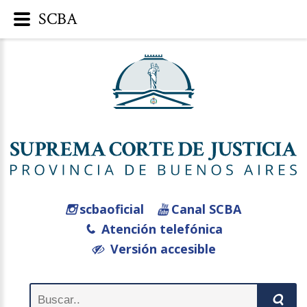
SCBA
scbaoficial
Canal SCBA
Atención telefónica
Versión accesible