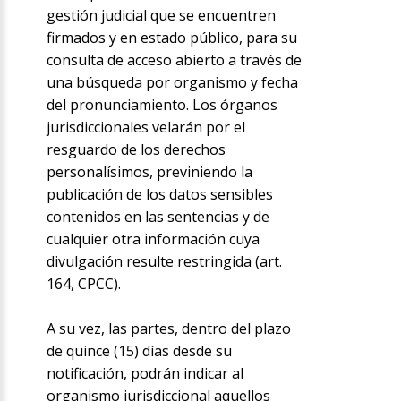
gestión judicial que se encuentren
firmados y en estado público, para su
consulta de acceso abierto a través de
una búsqueda por organismo y fecha
del pronunciamiento. Los órganos
jurisdiccionales velarán por el
resguardo de los derechos
personalísimos, previniendo la
publicación de los datos sensibles
contenidos en las sentencias y de
cualquier otra información cuya
divulgación resulte restringida (art.
164, CPCC).
A su vez, las partes, dentro del plazo
de quince (15) días desde su
notificación, podrán indicar al
organismo jurisdiccional aquellos