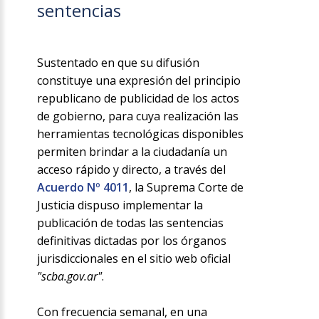
sentencias
Sustentado en que su difusión
constituye una expresión del principio
republicano de publicidad de los actos
de gobierno, para cuya realización las
herramientas tecnológicas disponibles
permiten brindar a la ciudadanía un
acceso rápido y directo, a través del
Acuerdo Nº 4011
, la Suprema Corte de
Justicia dispuso implementar la
publicación de todas las sentencias
definitivas dictadas por los órganos
jurisdiccionales en el sitio web oficial
"scba.gov.ar"
.
Con frecuencia semanal, en una