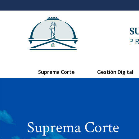
Suprema Corte
Gestión Digital
Suprema Corte