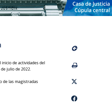
a
 inicio de actividades del
 de julio de 2022.
o de las magistradas