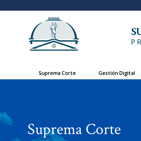
Suprema Corte
Gestión Digital
Suprema Corte