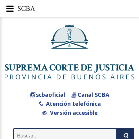
SCBA
scbaoficial
Canal SCBA
Atención telefónica
Versión accesible