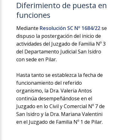
Diferimiento de puesta en
funciones
Mediante
Resolución SC Nº 1684/22
se
dispuso la postergación del inicio de
actividades del Juzgado de Familia Nº 3
del Departamento Judicial San Isidro
con sede en Pilar.
Hasta tanto se establezca la fecha de
funcionamiento del referido
organismo, la Dra. Valeria Antos
continúa desempeñándose en el
Juzgado en lo Civil y Comercial Nº 7 de
San Isidro y la Dra. Mariana Valentini
en el Juzgado de Familia Nº 1 de Pilar.