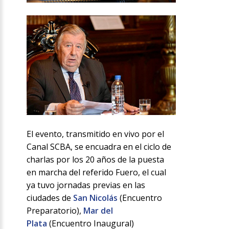
El evento, transmitido en vivo por el
Canal SCBA, se encuadra en el ciclo de
charlas por los 20 años de la puesta
en marcha del referido Fuero, el cual
ya tuvo jornadas previas en las
ciudades de
San Nicolás
(Encuentro
Preparatorio),
Mar del
Plata
(Encuentro Inaugural)