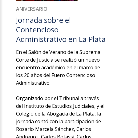
ANIVERSARIO
Jornada sobre el
Contencioso
Administrativo en La Plata
En el Salón de Verano de la Suprema
Corte de Justicia se realizó un nuevo
encuentro académico en el marco de
los 20 años del Fuero Contencioso
Administrativo.
Organizado por el Tribunal a través
del Instituto de Estudios Judiciales, y el
Colegio de la Abogacía de La Plata, la
jornada contó con la participación de
Rosario Marcela Sánchez, Carlos
Andreucci, Carlos Botassi, Carlos