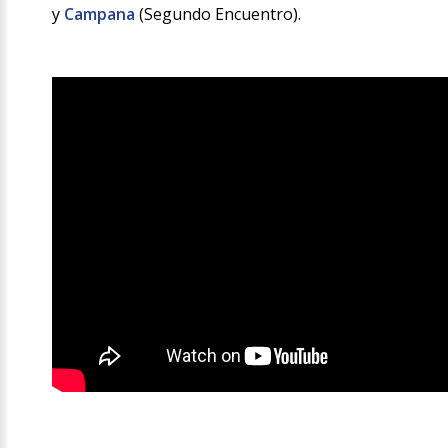
y
Campana
(Segundo Encuentro).