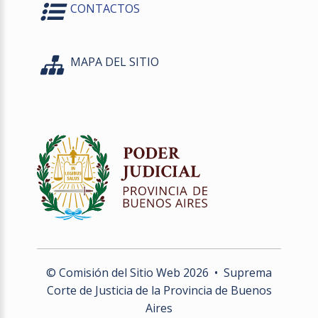
CONTACTOS
MAPA DEL SITIO
© Comisión del Sitio Web
2026
• Suprema
Corte de Justicia de la Provincia de Buenos
Aires