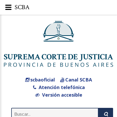
SCBA
scbaoficial
Canal SCBA
Atención telefónica
Versión accesible