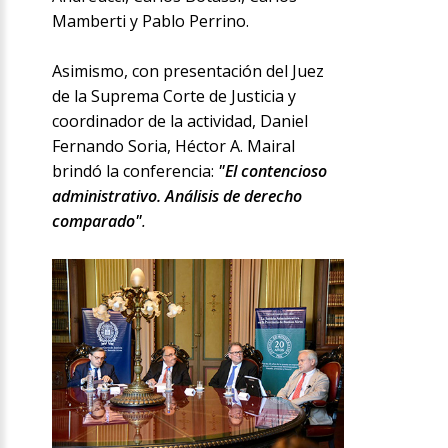
Mamberti y Pablo Perrino.
Asimismo, con presentación del Juez
de la Suprema Corte de Justicia y
coordinador de la actividad, Daniel
Fernando Soria, Héctor A. Mairal
brindó la conferencia:
"El contencioso
administrativo. Análisis de derecho
comparado"
.