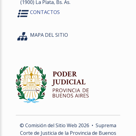
(1900) La Plata, Bs. As.
CONTACTOS
MAPA DEL SITIO
© Comisión del Sitio Web
2026
• Suprema
Corte de Justicia de la Provincia de Buenos