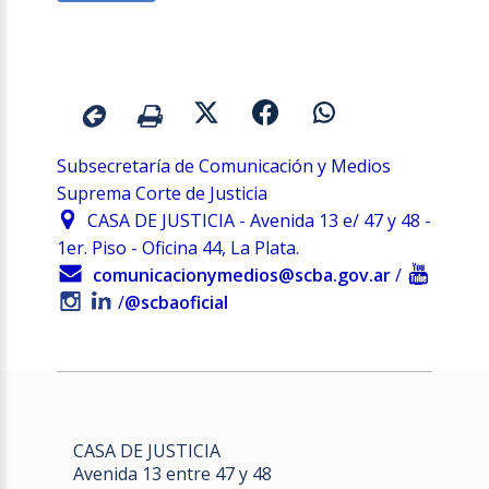
Subsecretaría de Comunicación y Medios
Suprema Corte de Justicia
CASA DE JUSTICIA - Avenida 13 e/ 47 y 48 -
1er. Piso - Oficina 44, La Plata.
comunicacionymedios@scba.gov.ar
/
/
@scbaoficial
CASA DE JUSTICIA
Avenida 13 entre 47 y 48