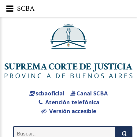
SCBA
scbaoficial
Canal SCBA
Atención telefónica
Versión accesible