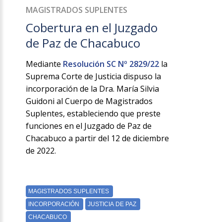
MAGISTRADOS SUPLENTES
Cobertura en el Juzgado
de Paz de Chacabuco
Mediante
Resolución SC Nº 2829/22
la
Suprema Corte de Justicia dispuso la
incorporación de la Dra. María Silvia
Guidoni al Cuerpo de Magistrados
Suplentes, estableciendo que preste
funciones en el Juzgado de Paz de
Chacabuco a partir del 12 de diciembre
de 2022.