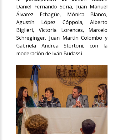
Daniel Fernando Soria, Juan Manuel
Álvarez Echagüe, Mónica Blanco,
Agustín López Cóppola, Alberto
Biglieri, Victoria Lorences, Marcelo
Schreginger, Juan Martín Colombo y
Gabriela Andrea Stortoni; con la
moderación de Iván Budassi.