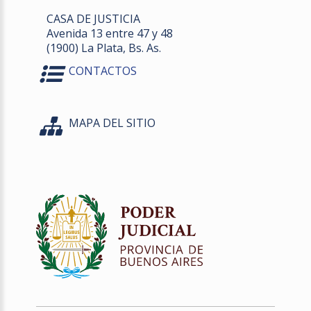
CASA DE JUSTICIA
Avenida 13 entre 47 y 48
(1900) La Plata, Bs. As.
CONTACTOS
MAPA DEL SITIO