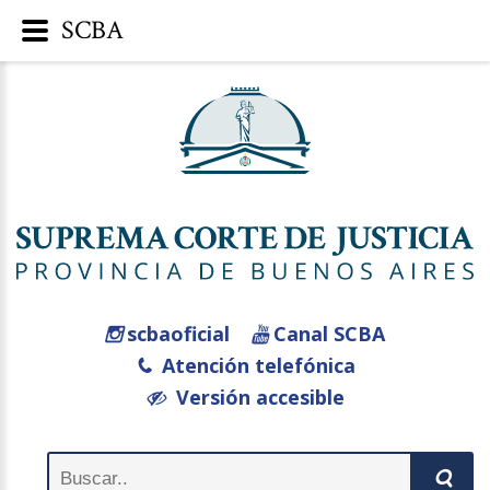
SCBA
scbaoficial
Canal SCBA
Atención telefónica
Versión accesible