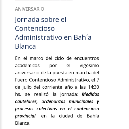
ANIVERSARIO
Jornada sobre el
Contencioso
Administrativo en Bahía
Blanca
En el marco del ciclo de encuentros
académicos por el vigésimo
aniversario de la puesta en marcha del
Fuero Contencioso Administrativo, el 7
de julio del corriente año a las 14:30
hs. se realizó la jornada:
Medidas
cautelares, ordenanzas municipales y
procesos colectivos en el contencioso
provincial
, en la ciudad de Bahía
Blanca.