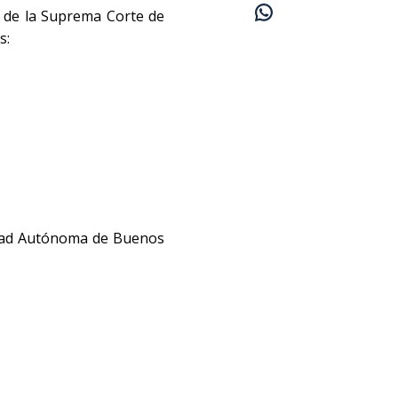
a de la Suprema Corte de
s:
Ciudad Autónoma de Buenos