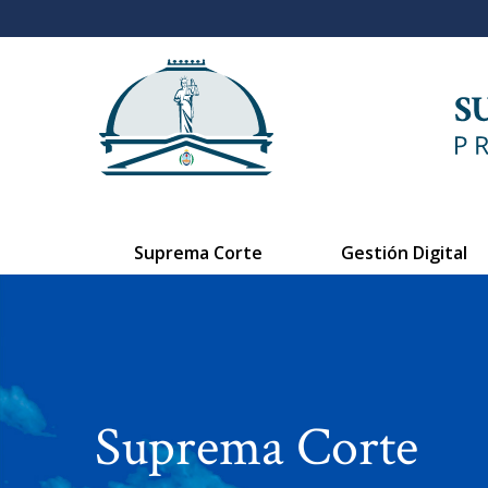
Suprema Corte
Gestión Digital
Suprema Corte