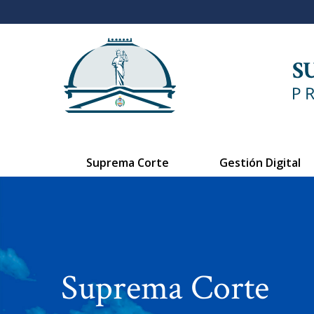
Suprema Corte
Gestión Digital
Suprema Corte