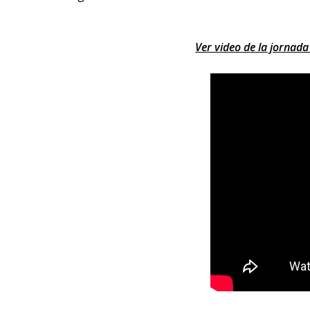
Ver video de la jornad