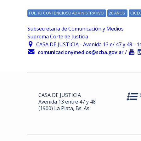
Subsecretaría de Comunicación y Medios
Suprema Corte de Justicia
CASA DE JUSTICIA - Avenida 13 e/ 47 y 48 - 1er.
comunicacionymedios@scba.gov.ar
/
CASA DE JUSTICIA
Avenida 13 entre 47 y 48
(1900) La Plata, Bs. As.