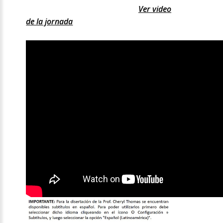
Ver video
de la jornada