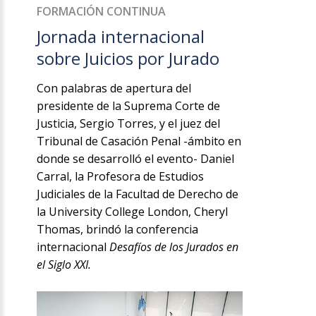
FORMACIÓN CONTINUA
Jornada internacional
sobre Juicios por Jurado
Con palabras de apertura del
presidente de la Suprema Corte de
Justicia, Sergio Torres, y el juez del
Tribunal de Casación Penal -ámbito en
donde se desarrolló el evento- Daniel
Carral, la Profesora de Estudios
Judiciales de la Facultad de Derecho de
la University College London, Cheryl
Thomas, brindó la conferencia
internacional
Desafíos de los Jurados en
el Siglo XXI.