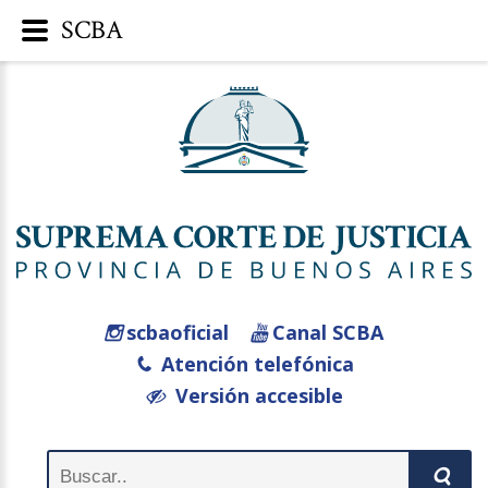
SCBA
scbaoficial
Canal SCBA
Atención telefónica
Versión accesible