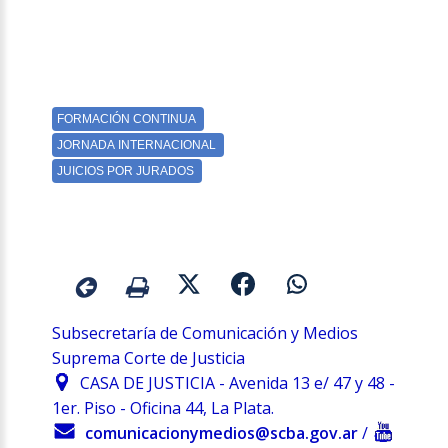
Subsecretaría de Comunicación y Medios
Suprema Corte de Justicia
CASA DE JUSTICIA - Avenida 13 e/ 47 y 48 -
1er. Piso - Oficina 44, La Plata.
comunicacionymedios@scba.gov.ar
/