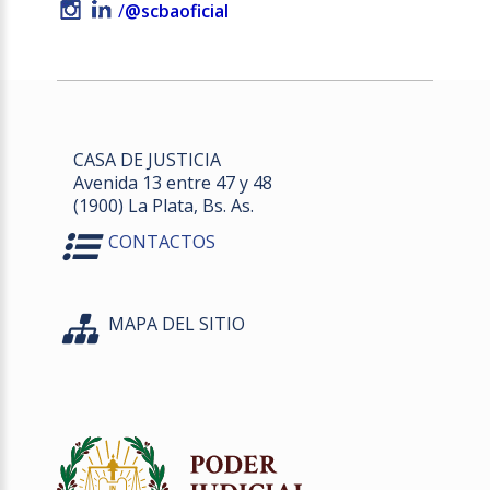
/
@scbaoficial
CASA DE JUSTICIA
Avenida 13 entre 47 y 48
(1900) La Plata, Bs. As.
CONTACTOS
MAPA DEL SITIO