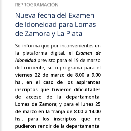
REPROGRAMACIÓN
Nueva fecha del Examen
de Idoneidad para Lomas
de Zamora y La Plata
Se informa que por inconvenientes en
la plataforma digital, el
Examen de
Idoneidad
previsto para el 19 de marzo
del corriente, se reprograma para el
viernes 22 de marzo de 8.00 a 9.00
hs., en el caso de los aspirantes
inscriptos que tuvieron dificultades
de acceso de la departamental
Lomas de Zamora
; y para el
lunes 25
de marzo en la franja de 8.00 a 14.00
hs., para los inscriptos que no
pudieron rendir de la departamental