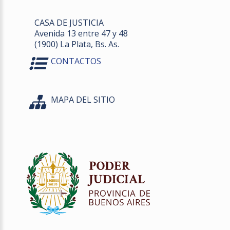
CASA DE JUSTICIA
Avenida 13 entre 47 y 48
(1900) La Plata, Bs. As.
CONTACTOS
MAPA DEL SITIO