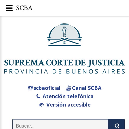
SCBA
scbaoficial
Canal SCBA
Atención telefónica
Versión accesible