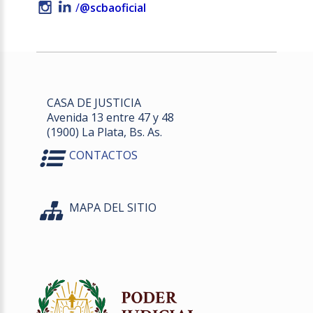
/
@scbaoficial
CASA DE JUSTICIA
Avenida 13 entre 47 y 48
(1900) La Plata, Bs. As.
CONTACTOS
MAPA DEL SITIO