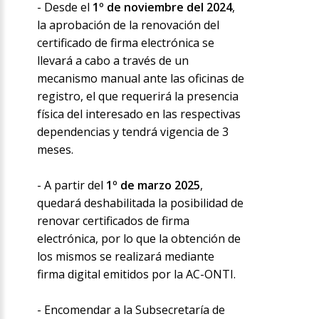
- Desde el
1º de noviembre del 2024
,
la aprobación de la renovación del
certificado de firma electrónica se
llevará a cabo a través de un
mecanismo manual ante las oficinas de
registro, el que requerirá la presencia
física del interesado en las respectivas
dependencias y tendrá vigencia de 3
meses.
- A partir del
1º de marzo 2025
,
quedará deshabilitada la posibilidad de
renovar certificados de firma
electrónica, por lo que la obtención de
los mismos se realizará mediante
firma digital emitidos por la AC-ONTI.
- Encomendar a la Subsecretaría de