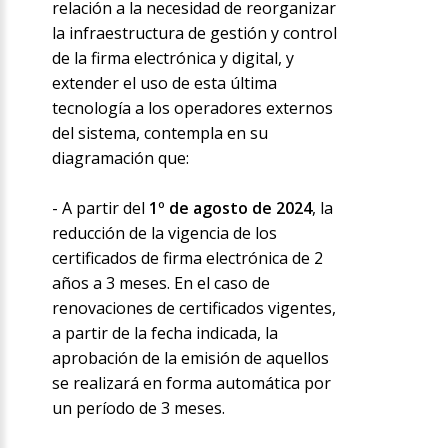
relación a la necesidad de reorganizar
la infraestructura de gestión y control
de la firma electrónica y digital, y
extender el uso de esta última
tecnología a los operadores externos
del sistema, contempla en su
diagramación que:
- A partir del
1º de agosto de 2024
, la
reducción de la vigencia de los
certificados de firma electrónica de 2
años a 3 meses. En el caso de
renovaciones de certificados vigentes,
a partir de la fecha indicada, la
aprobación de la emisión de aquellos
se realizará en forma automática por
un período de 3 meses.