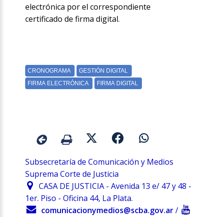
electrónica por el correspondiente
certificado de firma digital.
Subsecretaría de Comunicación y Medios
Suprema Corte de Justicia
CASA DE JUSTICIA - Avenida 13 e/ 47 y 48 -
1er. Piso - Oficina 44, La Plata.
comunicacionymedios@scba.gov.ar
/