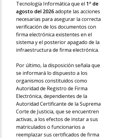
Tecnología Informática que el
1º de
agosto del 2026
adopte las acciones
necesarias para asegurar la correcta
verificación de los documentos con
firma electrónica existentes en el
sistema y el posterior apagado de la
infraestructura de firma electrónica.
Por último, la disposición señala que
se informará lo dispuesto a los
organismos constituidos como
Autoridad de Registro de Firma
Electrónica, dependientes de la
Autoridad Certificante de la Suprema
Corte de Justicia, que se encuentren
activas, a los efectos de instar a sus
matriculados o funcionarios a
reemplazar sus certificados de firma