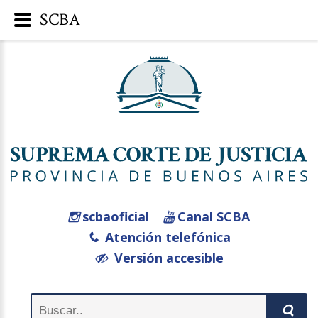
SCBA
scbaoficial
Canal SCBA
Atención telefónica
Versión accesible