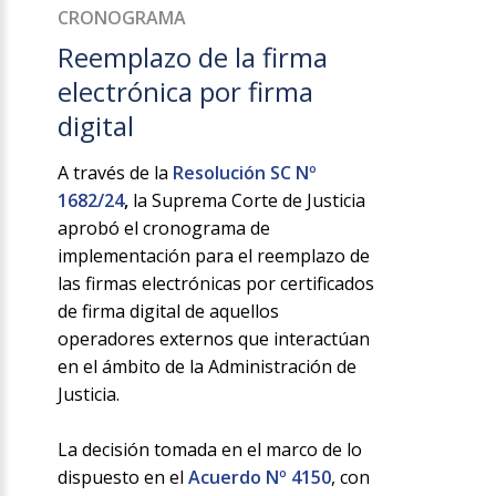
CRONOGRAMA
Reemplazo de la firma
electrónica por firma
digital
A través de la
Resolución SC Nº
1682/24
,
la Suprema Corte de Justicia
aprobó el cronograma de
implementación para el reemplazo de
las firmas electrónicas por certificados
de firma digital de aquellos
operadores externos que interactúan
en el ámbito de la Administración de
Justicia.
La decisión tomada en el marco de lo
dispuesto en el
Acuerdo Nº 4150
, con