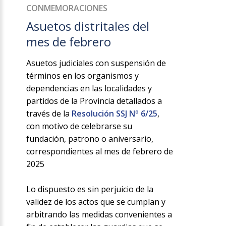
CONMEMORACIONES
Asuetos distritales del
mes de febrero
Asuetos judiciales con suspensión de
términos en los organismos y
dependencias en las localidades y
partidos de la Provincia detallados a
través de la
Resolución SSJ Nº 6/25
,
con motivo de celebrarse su
fundación, patrono o aniversario,
correspondientes al mes de febrero de
2025
Lo dispuesto es sin perjuicio de la
validez de los actos que se cumplan y
arbitrando las medidas convenientes a