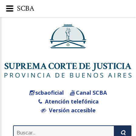
SCBA
scbaoficial
Canal SCBA
Atención telefónica
Versión accesible