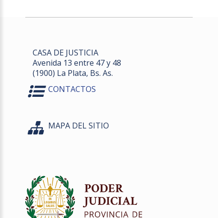
CASA DE JUSTICIA
Avenida 13 entre 47 y 48
(1900) La Plata, Bs. As.
CONTACTOS
MAPA DEL SITIO