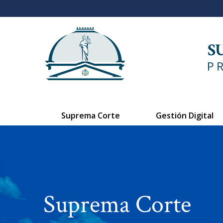
Suprema Corte
Gestión Digital
Suprema Corte