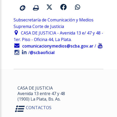
Subsecretaría de Comunicación y Medios
Suprema Corte de Justicia
CASA DE JUSTICIA - Avenida 13 e/ 47 y 48 -
1er. Piso - Oficina 44, La Plata.
comunicacionymedios@scba.gov.ar
/
/
@scbaoficial
CASA DE JUSTICIA
Avenida 13 entre 47 y 48
(1900) La Plata, Bs. As.
CONTACTOS