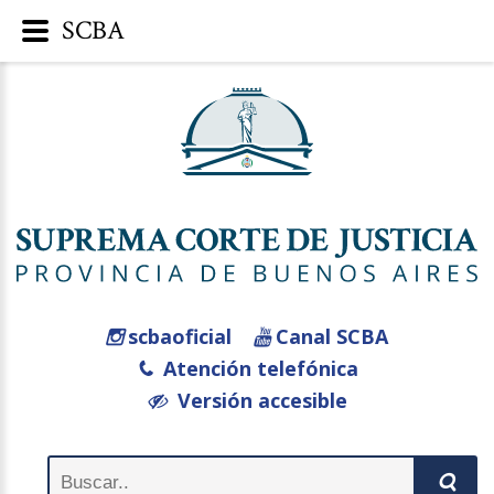
SCBA
scbaoficial
Canal SCBA
Atención telefónica
Versión accesible