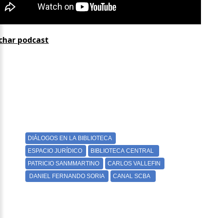
char podcast