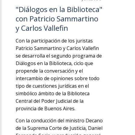
"Diálogos en la Biblioteca"
con Patricio Sammartino
y Carlos Vallefin
Con la participación de los juristas
Patricio Sammartino y Carlos Vallefin
se desarrolla el segundo programa de
Diálogos en la Biblioteca, ciclo que
propende la conversación y el
intercambio de opiniones sobre todo
tipo de cuestiones jurídicas en el
simbólico ámbito de la Biblioteca
Central del Poder Judicial de la
provincia de Buenos Aires.
Con la conducción del ministro Decano
de la Suprema Corte de Justicia, Daniel