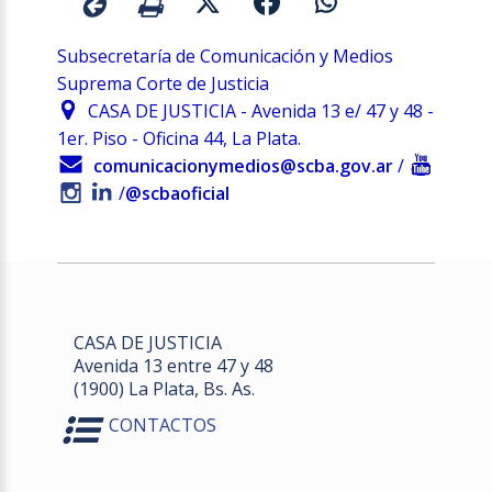
Subsecretaría de Comunicación y Medios
Suprema Corte de Justicia
CASA DE JUSTICIA - Avenida 13 e/ 47 y 48 -
1er. Piso - Oficina 44, La Plata.
comunicacionymedios@scba.gov.ar
/
/
@scbaoficial
CASA DE JUSTICIA
Avenida 13 entre 47 y 48
(1900) La Plata, Bs. As.
CONTACTOS