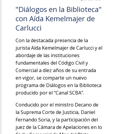
"Diálogos en la Biblioteca"
con Aída Kemelmajer de
Carlucci
Con la destacada presencia de la
jurista Aída Kemelmajer de Carlucci y el
abordaje de las instituciones
fundamentales del Código Civil y
Comercial a diez años de su entrada
en vigor, se comparte un nuevo
programa de Diálogos en la Biblioteca
producido por el "Canal SCBA".
Conducido por el ministro Decano de
la Suprema Corte de Justicia, Daniel
Fernando Soria, y la participación del
juez de la Cámara de Apelaciones en lo