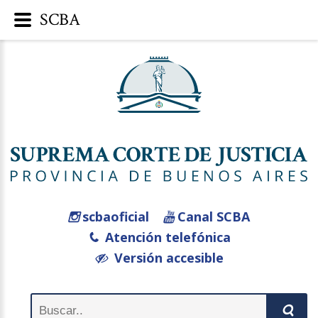
SCBA
scbaoficial
Canal SCBA
Atención telefónica
Versión accesible