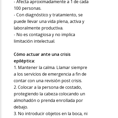
- Afecta aproximadamente a 1 de cada
100 personas.
- Con diagnóstico y tratamiento, se
puede llevar una vida plena, activa y
laboralmente productiva.
- No es contagiosa y no implica
limitación intelectual.
Cómo actuar ante una crisis
epiléptica:
1. Mantener la calma. Llamar siempre
a los servicios de emergencia a fin de
contar con una revisión post crisis.
2. Colocar a la persona de costado,
protegiendo la cabeza colocando un
almohadón o prenda enrollada por
debajo.
3. No introducir objetos en la boca, ni