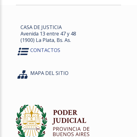
CASA DE JUSTICIA
Avenida 13 entre 47 y 48
(1900) La Plata, Bs. As.
CONTACTOS
MAPA DEL SITIO