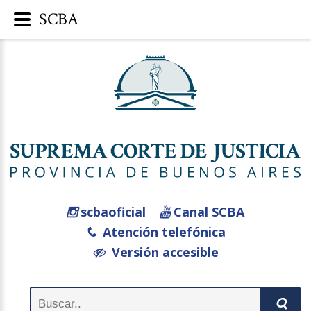
SCBA
scbaoficial
Canal SCBA
Atención telefónica
Versión accesible