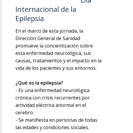
Internacional de la
Epilepsia
En el marco de esta jornada, la
Dirección General de Sanidad
promueve la concientización sobre
esta enfermedad neurológica, sus
causas, tratamientos y el impacto en la
vida de los pacientes y sus entornos.
¿Qué es la epilepsia?
-
Es una enfermedad neurológica
crónica con crisis recurrentes por
actividad eléctrica anormal en el
cerebro.
- Se manifiesta en personas de todas
las edades y condiciones sociales.