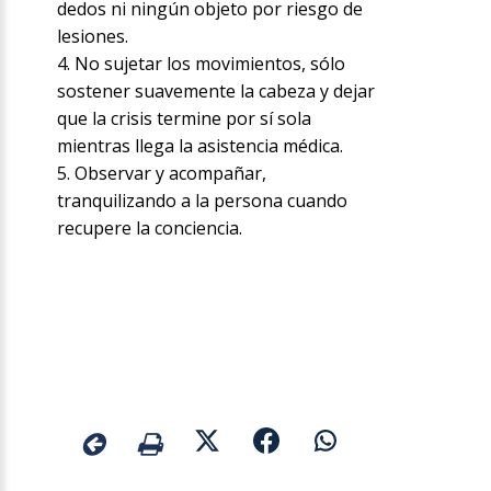
dedos ni ningún objeto por riesgo de
lesiones.
4. No sujetar los movimientos, sólo
sostener suavemente la cabeza y dejar
que la crisis termine por sí sola
mientras llega la asistencia médica.
5. Observar y acompañar,
tranquilizando a la persona cuando
recupere la conciencia.