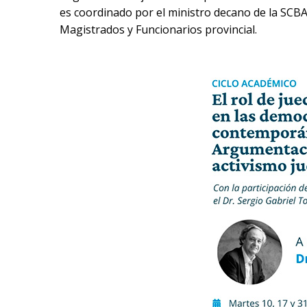
es coordinado por el ministro decano de la SCBA
Magistrados y Funcionarios provincial.