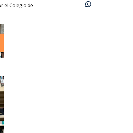
r el Colegio de