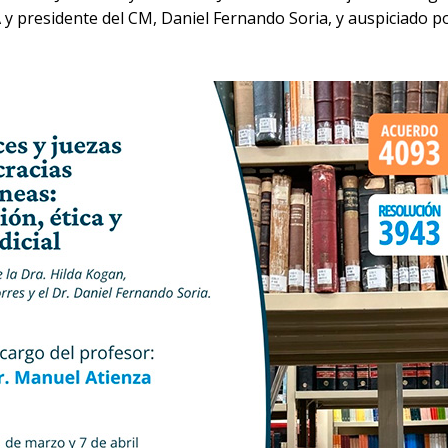
 y presidente del CM, Daniel Fernando Soria, y auspiciado po