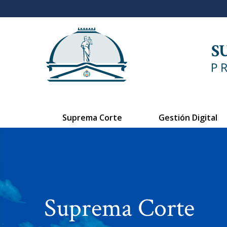
Suprema Corte
Gestión Digital
Suprema Corte