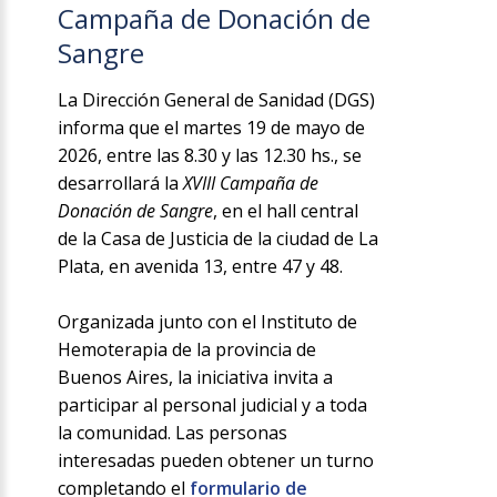
Campaña de Donación de
Sangre
La Dirección General de Sanidad (DGS)
informa que el martes 19 de mayo de
2026, entre las 8.30 y las 12.30 hs., se
desarrollará la
XVIII Campaña de
Donación de Sangre
, en el hall central
de la Casa de Justicia de la ciudad de La
Plata, en avenida 13, entre 47 y 48.
Organizada junto con el Instituto de
Hemoterapia de la provincia de
Buenos Aires, la iniciativa invita a
participar al personal judicial y a toda
la comunidad. Las personas
interesadas pueden obtener un turno
completando el
formulario de