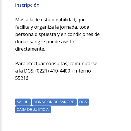
inscripción
.
Más allá de esta posibilidad, que
facilita y organiza la jornada, toda
persona dispuesta y en condiciones de
donar sangre puede asistir
directamente.
Para efectuar consultas, comunicarse
a la DGS: (0221) 410-4400 - Interno
55216