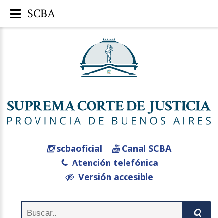
SCBA
scbaoficial
Canal SCBA
Atención telefónica
Versión accesible