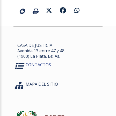
CASA DE JUSTICIA
Avenida 13 entre 47 y 48
(1900) La Plata, Bs. As.
CONTACTOS
MAPA DEL SITIO