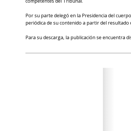
competentes del Tribunal.
Por su parte delegó en la Presidencia del cuerpo
periódica de su contenido a partir del resultado 
Para su descarga, la publicación se encuentra d