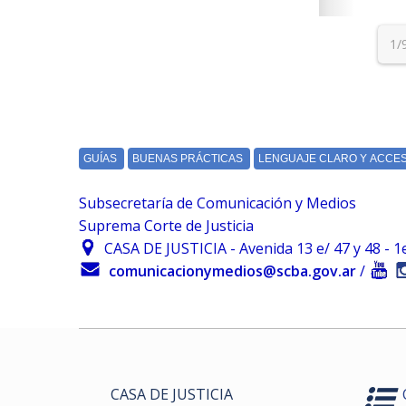
Subsecretaría de Comunicación y Medios
Suprema Corte de Justicia
CASA DE JUSTICIA - Avenida 13 e/ 47 y 48 - 1er.
comunicacionymedios@scba.gov.ar
/
CASA DE JUSTICIA