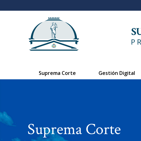
Suprema Corte
Gestión Digital
Suprema Corte