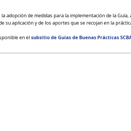
 la adopción de medidas para la implementación de la Guía, 
de su aplicación y de los aportes que se recojan en la práctic
isponible en el
subsitio de Guías de Buenas Prácticas SCB