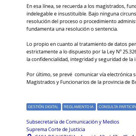
En esa línea, se recuerda a los magistrados, func
indelegable e insustituible. Bajo ninguna circun
resolución del proceso o procedimiento administ
fundamenta una resolución o sentencia.
Lo propio en cuanto al tratamiento de datos pers
estrictamente a lo dispuesto por la Ley Nº 25.3
la confidencialidad, integridad y seguridad de la
Por último, se prevé comunicar vía electrónica s
Magistrados y Funcionarios de la provincia de Bu
Subsecretaría de Comunicación y Medios
Suprema Corte de Justicia