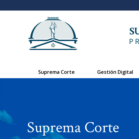
Suprema Corte
Gestión Digital
Suprema Corte