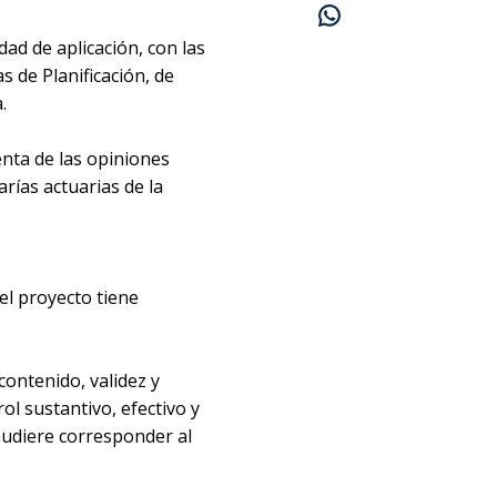
dad de aplicación, con las
 de Planificación, de
.
enta de las opiniones
arías actuarias de la
el proyecto tiene
contenido, validez y
ol sustantivo, efectivo y
pudiere corresponder al