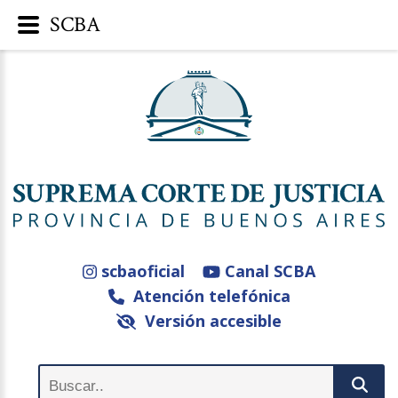
SCBA
scbaoficial
Canal SCBA
Atención telefónica
Versión accesible