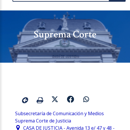
Suprema Corte
Subsecretaría de Comunicación y Medios
Suprema Corte de Justicia
CASA DE JUSTICIA - Avenida 13 e/ 47 y 48 -