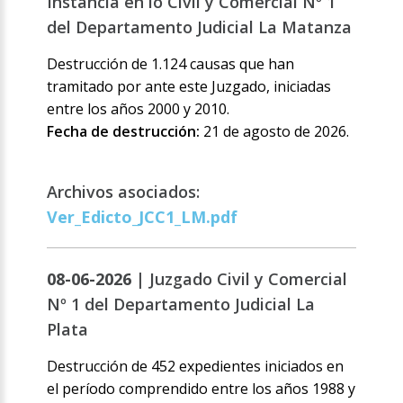
Instancia en lo Civil y Comercial Nº 1
del Departamento Judicial La Matanza
Destrucción de 1.124 causas que han
tramitado por ante este Juzgado, iniciadas
entre los años 2000 y 2010.
Fecha de destrucción:
21 de agosto de 2026.
Archivos asociados:
Ver_Edicto_JCC1_LM.pdf
08-06-2026 |
Juzgado Civil y Comercial
Nº 1 del Departamento Judicial La
Plata
Destrucción de 452 expedientes iniciados en
el período comprendido entre los años 1988 y