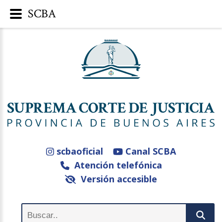
SCBA
scbaoficial
Canal SCBA
Atención telefónica
Versión accesible