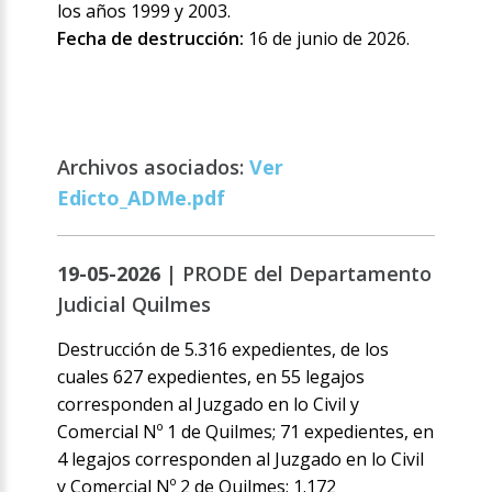
los años 1999 y 2003.
Fecha de destrucción:
16 de junio de 2026.
Archivos asociados:
Ver
Edicto_ADMe.pdf
19-05-2026 |
PRODE del Departamento
Judicial Quilmes
Destrucción de 5.316 expedientes, de los
cuales 627 expedientes, en 55 legajos
corresponden al Juzgado en lo Civil y
Comercial Nº 1 de Quilmes; 71 expedientes, en
4 legajos corresponden al Juzgado en lo Civil
y Comercial Nº 2 de Quilmes; 1.172