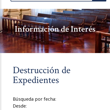
Información de Interés
Destrucción de
Expedientes
Búsqueda por fecha:
Desde: