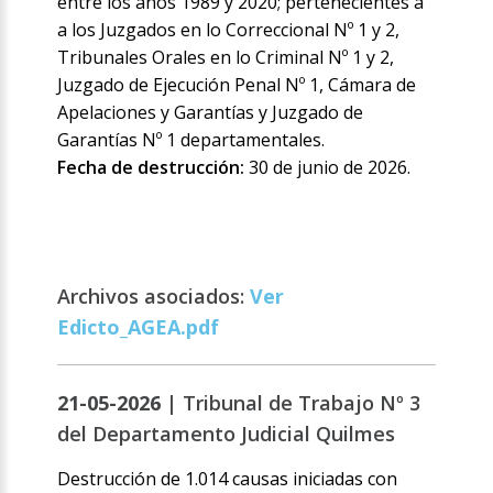
entre los años 1989 y 2020; pertenecientes a
a los Juzgados en lo Correccional Nº 1 y 2,
Tribunales Orales en lo Criminal Nº 1 y 2,
Juzgado de Ejecución Penal Nº 1, Cámara de
Apelaciones y Garantías y Juzgado de
Garantías Nº 1 departamentales.
Fecha de destrucción:
30 de junio de 2026.
Archivos asociados:
Ver
Edicto_AGEA.pdf
21-05-2026 |
Tribunal de Trabajo Nº 3
del Departamento Judicial Quilmes
Destrucción de 1.014 causas iniciadas con