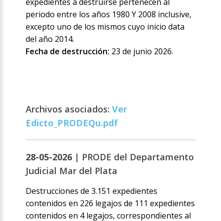
expedientes a destruirse pertenecen al
periodo entre los años 1980 Y 2008 inclusive,
excepto uno de los mismos cuyo inicio data
del año 2014.
Fecha de destrucción:
23 de junio 2026.
Archivos asociados:
Ver
Edicto_PRODEQu.pdf
28-05-2026 |
PRODE del Departamento
Judicial Mar del Plata
Destrucciones de 3.151 expedientes
contenidos en 226 legajos de 111 expedientes
contenidos en 4 legajos, correspondientes al