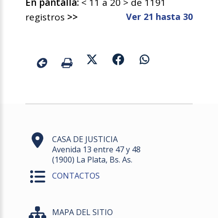
En pantalla:
< 11 a 20 > de 1191
registros
>>
Ver 21 hasta 30
CASA DE JUSTICIA
Avenida 13 entre 47 y 48
(1900) La Plata, Bs. As.
CONTACTOS
MAPA DEL SITIO