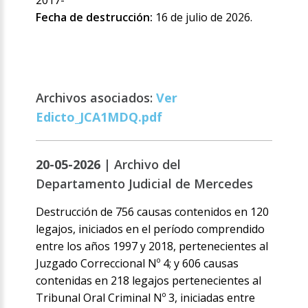
2017-
Fecha de destrucción:
16 de julio de 2026.
Archivos asociados:
Ver
Edicto_JCA1MDQ.pdf
20-05-2026 |
Archivo del
Departamento Judicial de Mercedes
Destrucción de 756 causas contenidos en 120
legajos, iniciados en el período comprendido
entre los años 1997 y 2018, pertenecientes al
Juzgado Correccional Nº 4; y 606 causas
contenidas en 218 legajos pertenecientes al
Tribunal Oral Criminal Nº 3, iniciadas entre