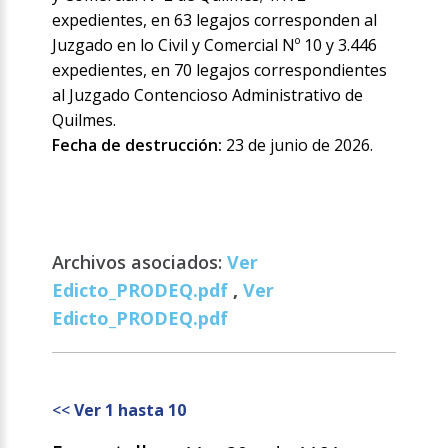
expedientes, en 63 legajos corresponden al
Juzgado en lo Civil y Comercial Nº 10 y 3.446
expedientes, en 70 legajos correspondientes
al Juzgado Contencioso Administrativo de
Quilmes.
Fecha de destrucción:
23 de junio de 2026.
Archivos asociados:
Ver
Edicto_PRODEQ.pdf
,
Ver
Edicto_PRODEQ.pdf
<<
Ver 1 hasta 10