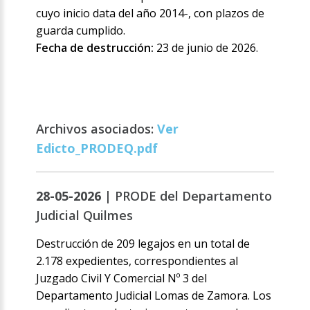
cuyo inicio data del año 2014-, con plazos de
guarda cumplido.
Fecha de destrucción:
23 de junio de 2026.
Archivos asociados:
Ver
Edicto_PRODEQ.pdf
28-05-2026 |
PRODE del Departamento
Judicial Quilmes
Destrucción de 209 legajos en un total de
2.178 expedientes, correspondientes al
Juzgado Civil Y Comercial Nº 3 del
Departamento Judicial Lomas de Zamora. Los