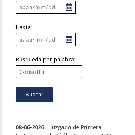
Hasta:
Búsqueda por palabra:
Buscar
08-06-2026 |
Juzgado de Primera