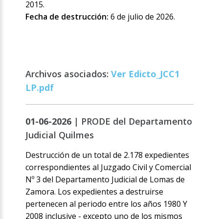
2015.
Fecha de destrucción:
6 de julio de 2026.
Archivos asociados:
Ver Edicto_JCC1
LP.pdf
01-06-2026 |
PRODE del Departamento
Judicial Quilmes
Destrucción de un total de 2.178 expedientes
correspondientes al Juzgado Civil y Comercial
Nº 3 del Departamento Judicial de Lomas de
Zamora. Los expedientes a destruirse
pertenecen al periodo entre los años 1980 Y
2008 inclusive - excepto uno de los mismos