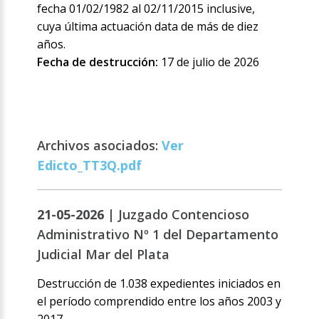
fecha 01/02/1982 al 02/11/2015 inclusive,
cuya última actuación data de más de diez
años.
Fecha de destrucción:
17 de julio de 2026
Archivos asociados:
Ver
Edicto_TT3Q.pdf
21-05-2026 |
Juzgado Contencioso
Administrativo Nº 1 del Departamento
Judicial Mar del Plata
Destrucción de 1.038 expedientes iniciados en
el período comprendido entre los años 2003 y