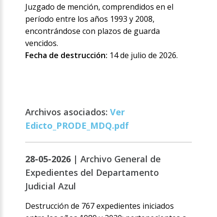
Juzgado de mención, comprendidos en el
período entre los años 1993 y 2008,
encontrándose con plazos de guarda
vencidos.
Fecha de destrucción:
14 de julio de 2026.
Archivos asociados:
Ver
Edicto_PRODE_MDQ.pdf
28-05-2026 |
Archivo General de
Expedientes del Departamento
Judicial Azul
Destrucción de 767 expedientes iniciados