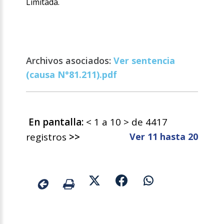
Limitada.
Archivos asociados:
Ver sentencia
(causa N°81.211).pdf
En pantalla:
< 1 a 10 > de 4417
registros
>>
Ver 11 hasta 20