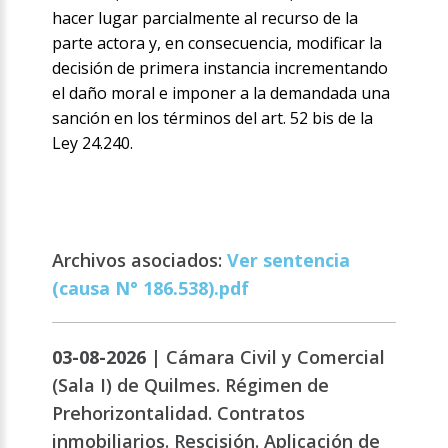
hacer lugar parcialmente al recurso de la
parte actora y, en consecuencia, modificar la
decisión de primera instancia incrementando
el daño moral e imponer a la demandada una
sanción en los términos del art. 52 bis de la
Ley 24.240.
Archivos asociados:
Ver sentencia
(causa N° 186.538).pdf
03-08-2026 |
Cámara Civil y Comercial
(Sala I) de Quilmes. Régimen de
Prehorizontalidad. Contratos
inmobiliarios. Rescisión. Aplicación de