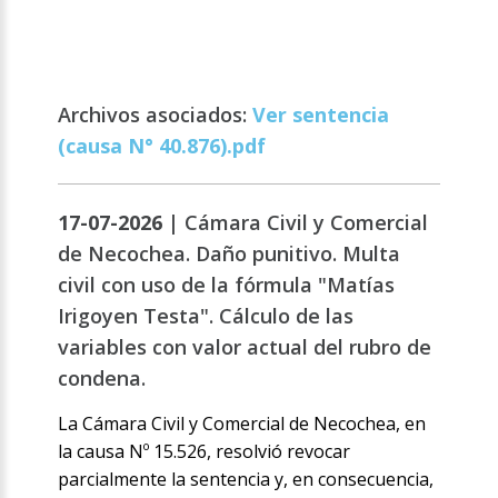
Archivos asociados:
Ver sentencia
(causa N° 40.876).pdf
17-07-2026 |
Cámara Civil y Comercial
de Necochea. Daño punitivo. Multa
civil con uso de la fórmula "Matías
Irigoyen Testa". Cálculo de las
variables con valor actual del rubro de
condena.
La Cámara Civil y Comercial de Necochea, en
la causa Nº 15.526, resolvió revocar
parcialmente la sentencia y, en consecuencia,