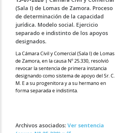
(Sala I) de Lomas de Zamora. Proceso
de determinación de la capacidad
jurídica. Modelo social. Ejercicio
separado e indistinto de los apoyos
designados.
La Cámara Civil y Comercial (Sala I) de Lomas
de Zamora, en la causa Nº 25.330, resolvió
revocar la sentencia de primera instancia
designando como sistema de apoyo del Sr. C.
M. E a su progenitora y a su hermano en
forma separada e indistinta.
Archivos asociados:
Ver sentencia