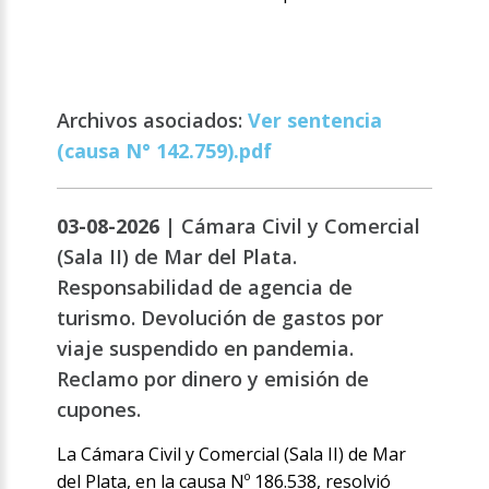
Archivos asociados:
Ver sentencia
(causa N° 142.759).pdf
03-08-2026 |
Cámara Civil y Comercial
(Sala II) de Mar del Plata.
Responsabilidad de agencia de
turismo. Devolución de gastos por
viaje suspendido en pandemia.
Reclamo por dinero y emisión de
cupones.
La Cámara Civil y Comercial (Sala II) de Mar
del Plata, en la causa Nº 186.538, resolvió