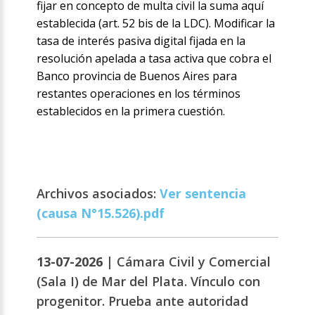
fijar en concepto de multa civil la suma aquí
establecida (art. 52 bis de la LDC). Modificar la
tasa de interés pasiva digital fijada en la
resolución apelada a tasa activa que cobra el
Banco provincia de Buenos Aires para
restantes operaciones en los términos
establecidos en la primera cuestión.
Archivos asociados:
Ver sentencia
(causa N°15.526).pdf
13-07-2026 |
Cámara Civil y Comercial
(Sala I) de Mar del Plata. Vínculo con
progenitor. Prueba ante autoridad