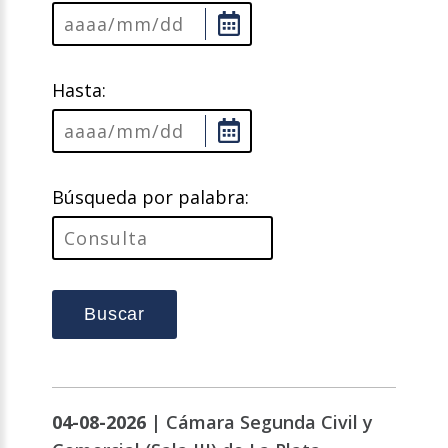
Hasta:
Búsqueda por palabra:
Buscar
04-08-2026 |
Cámara Segunda Civil y