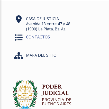
CASA DE JUSTICIA
Avenida 13 entre 47 y 48
(1900) La Plata, Bs. As.
CONTACTOS
MAPA DEL SITIO