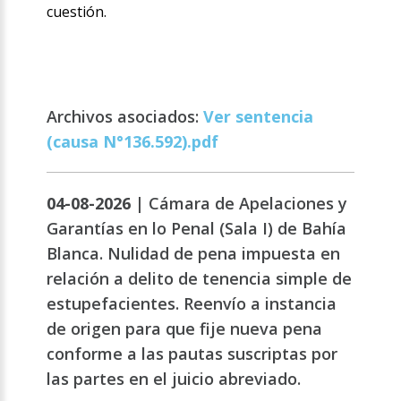
cuestión.
Archivos asociados:
Ver sentencia
(causa N°136.592).pdf
04-08-2026 |
Cámara de Apelaciones y
Garantías en lo Penal (Sala I) de Bahía
Blanca. Nulidad de pena impuesta en
relación a delito de tenencia simple de
estupefacientes. Reenvío a instancia
de origen para que fije nueva pena
conforme a las pautas suscriptas por
las partes en el juicio abreviado.