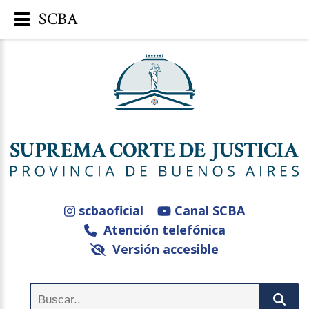
SCBA
scbaoficial
Canal SCBA
Atención telefónica
Versión accesible