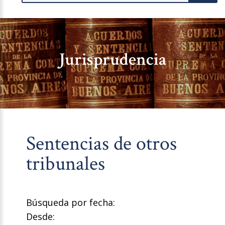
Jurisprudencia
Sentencias de otros
tribunales
Búsqueda por fecha:
Desde: