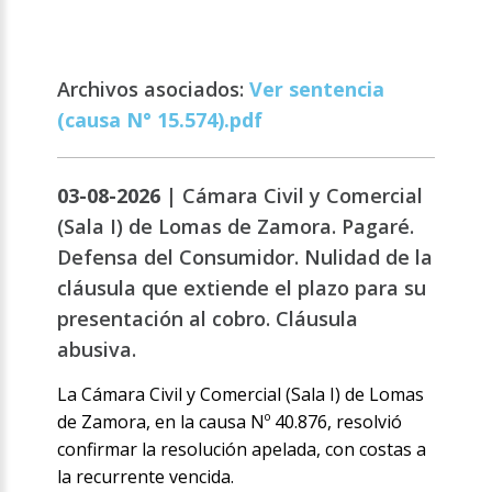
Archivos asociados:
Ver sentencia
(causa N° 15.574).pdf
03-08-2026 |
Cámara Civil y Comercial
(Sala I) de Lomas de Zamora. Pagaré.
Defensa del Consumidor. Nulidad de la
cláusula que extiende el plazo para su
presentación al cobro. Cláusula
abusiva.
La Cámara Civil y Comercial (Sala I) de Lomas
de Zamora, en la causa Nº 40.876, resolvió
confirmar la resolución apelada, con costas a
la recurrente vencida.