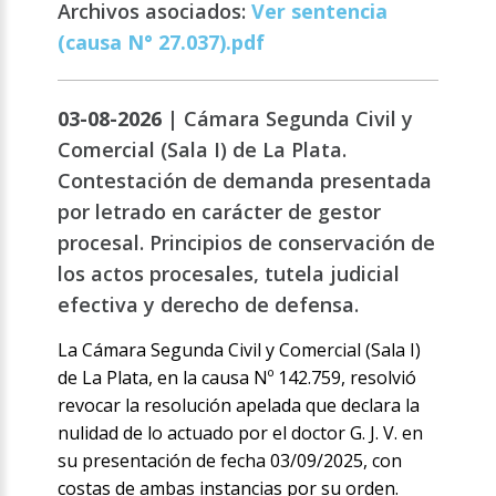
Archivos asociados:
Ver sentencia
(causa N° 27.037).pdf
03-08-2026 |
Cámara Segunda Civil y
Comercial (Sala I) de La Plata.
Contestación de demanda presentada
por letrado en carácter de gestor
procesal. Principios de conservación de
los actos procesales, tutela judicial
efectiva y derecho de defensa.
La Cámara Segunda Civil y Comercial (Sala I)
de La Plata, en la causa Nº 142.759, resolvió
revocar la resolución apelada que declara la
nulidad de lo actuado por el doctor G. J. V. en
su presentación de fecha 03/09/2025, con
costas de ambas instancias por su orden.