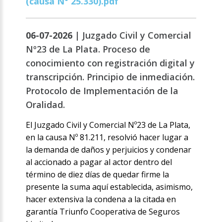
(causa N° 25.330).pdf
06-07-2026 |
Juzgado Civil y Comercial
Nº23 de La Plata. Proceso de
conocimiento con registración digital y
transcripción. Principio de inmediación.
Protocolo de Implementación de la
Oralidad.
El Juzgado Civil y Comercial Nº23 de La Plata,
en la causa Nº 81.211, resolvió hacer lugar a
la demanda de daños y perjuicios y condenar
al accionado a pagar al actor dentro del
término de diez días de quedar firme la
presente la suma aquí establecida, asimismo,
hacer extensiva la condena a la citada en
garantía Triunfo Cooperativa de Seguros