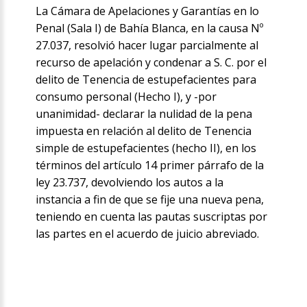
La Cámara de Apelaciones y Garantías en lo
Penal (Sala I) de Bahía Blanca, en la causa Nº
27.037, resolvió hacer lugar parcialmente al
recurso de apelación y condenar a S. C. por el
delito de Tenencia de estupefacientes para
consumo personal (Hecho I), y -por
unanimidad- declarar la nulidad de la pena
impuesta en relación al delito de Tenencia
simple de estupefacientes (hecho II), en los
términos del artículo 14 primer párrafo de la
ley 23.737, devolviendo los autos a la
instancia a fin de que se fije una nueva pena,
teniendo en cuenta las pautas suscriptas por
las partes en el acuerdo de juicio abreviado.