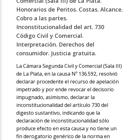
Comercial (Sala III) de La Plata.
Honorarios de Peritos. Costas. Alcance.
Cobro a las partes.
Inconstitucionalidad del art. 730
Código Civil y Comercial.
Interpretación. Derechos del
consumidor. Justicia gratuita.
La Cámara Segunda Civil y Comercial (Sala III)
de La Plata, en la causa Nº 136.592, resolvió
declarar procedente el recurso de apelación
impetrado y por ende revocar el decisorio
impugnado, asimismo, declarar la
inconstitucionalidad del artículo 730 del
digesto sustantivo, indicando que la
declaración de inconstitucionalidad sólo
produce efecto en esta causa y no tiene un
fin derogatorio genérico de la norma en