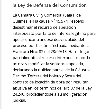
la Ley de Defensa del Consumidor.
La Cámara Civil y Comercial (Sala I) de
Quilmes, en la causa Nº 15.574, resolvió
desestimar el recurso de apelación
interpuesto por falta de interés legítimo para
apelar encontrándose desvinculado del
proceso por Cesión efectuada mediante la
Escritura Nro. 82 del 28/09/18. Hacer lugar
parcialmente al recurso interpuesto por la
actora y modificar la sentencia apelada,
declarando la nulidad parcial de la Cláusula
Décimo Tercera del boleto y Sexta del
contrato de locación de obra por resultar
abusiva en los términos del art. 37 de la Ley
24.240, procediéndose a su morigeración
judicial.