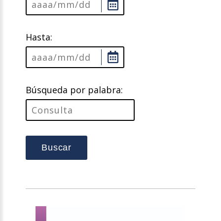
Hasta:
Búsqueda por palabra:
Buscar