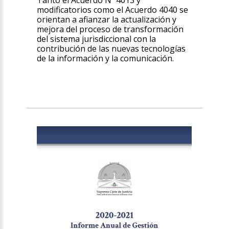
Tanto el Acuerdo Nº 4013 y
modificatorios como el Acuerdo 4040 se
orientan a afianzar la actualización y
mejora del proceso de transformación
del sistema jurisdiccional con la
contribución de las nuevas tecnologías
de la información y la comunicación.