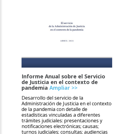
Informe Anual sobre el Servicio
de Justicia en el contexto de
pandemia
Ampliar >>
Desarrollo del servicio de la
Administración de Justicia en el contexto
de la pandemia con detalle de
estadísticas vinculadas a diferentes
trámites judiciales: presentaciones y
notificaciones electrónicas; causas;
turnos judiciales; consultas; audiencias