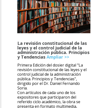
La revisión constitucional de las
leyes y el control judicial de la
administración pública. Principios
y Tendencias
Ampliar >>
Primera Edición del dosier digital "La
revisión constitucional de las leyes y el
control judicial de la administración
pública. Principios y Tendencias",
dirigido por el Dr. Daniel Fernando
Soria.
Con artículos de cada uno de los
expositores que participaron del
referido ciclo académico, la obra se
presenta en formato multimedia,