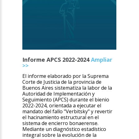
Informe APCS 2022-2024
Ampliar
>>
El informe elaborado por la Suprema
Corte de Justicia de la provincia de
Buenos Aires sistematiza la labor de la
Autoridad de Implementación y
Seguimiento (APCS) durante el bienio
2022-2024, orientada a ejecutar el
mandato del fallo "Verbitsky" y revertir
el hacinamiento estructural en el
sistema de encierro bonaerense.
Mediante un diagnóstico estadístico
integral sobre la evolución de la