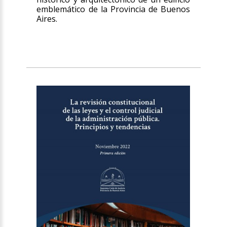
emblemático de la Provincia de Buenos
Aires.