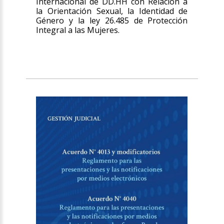
Internacional de DD.HH con Relación a
la Orientación Sexual, la Identidad de
Género y la ley 26.485 de Protección
Integral a las Mujeres.