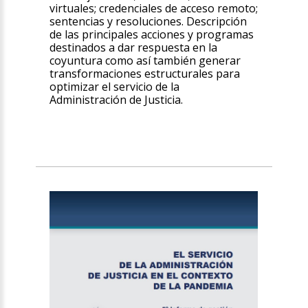
virtuales; credenciales de acceso remoto;
sentencias y resoluciones. Descripción
de las principales acciones y programas
destinados a dar respuesta en la
coyuntura como así también generar
transformaciones estructurales para
optimizar el servicio de la
Administración de Justicia.