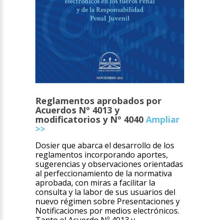
Reglamentos aprobados por
Acuerdos Nº 4013 y
modificatorios y Nº 4040
Ampliar
>>
Dosier que abarca el desarrollo de los
reglamentos incorporando aportes,
sugerencias y observaciones orientadas
al perfeccionamiento de la normativa
aprobada, con miras a facilitar la
consulta y la labor de sus usuarios del
nuevo régimen sobre Presentaciones y
Notificaciones por medios electrónicos.