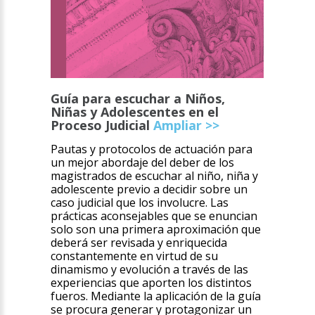
Guía para escuchar a Niños,
Niñas y Adolescentes en el
Proceso Judicial
Ampliar >>
Pautas y protocolos de actuación para
un mejor abordaje del deber de los
magistrados de escuchar al niño, niña y
adolescente previo a decidir sobre un
caso judicial que los involucre. Las
prácticas aconsejables que se enuncian
solo son una primera aproximación que
deberá ser revisada y enriquecida
constantemente en virtud de su
dinamismo y evolución a través de las
experiencias que aporten los distintos
fueros. Mediante la aplicación de la guía
se procura generar y protagonizar un