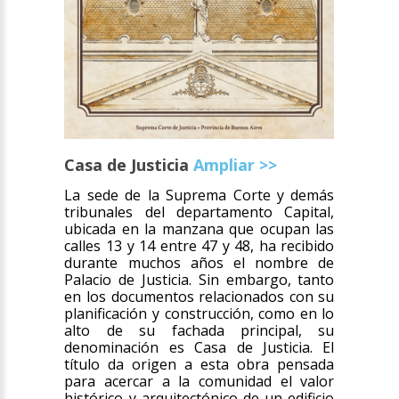
Casa de Justicia
Ampliar >>
La sede de la Suprema Corte y demás
tribunales del departamento Capital,
ubicada en la manzana que ocupan las
calles 13 y 14 entre 47 y 48, ha recibido
durante muchos años el nombre de
Palacio de Justicia. Sin embargo, tanto
en los documentos relacionados con su
planificación y construcción, como en lo
alto de su fachada principal, su
denominación es Casa de Justicia. El
título da origen a esta obra pensada
para acercar a la comunidad el valor
histórico y arquitectónico de un edificio