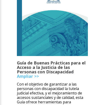
Guía de Buenas Prácticas para el
Acceso a la Justicia de las
Personas con Discapacidad
Ampliar >>
Con el objetivo de garantizar a las
personas con discapacidad la tutela
judicial efectiva, y el mejoramiento de
accesos sustanciales y de calidad, esta
Guía ofrece herramientas para