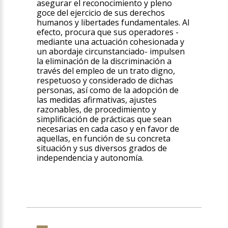
asegurar el reconocimiento y pleno
goce del ejercicio de sus derechos
humanos y libertades fundamentales. Al
efecto, procura que sus operadores -
mediante una actuación cohesionada y
un abordaje circunstanciado- impulsen
la eliminación de la discriminación a
través del empleo de un trato digno,
respetuoso y considerado de dichas
personas, así como de la adopción de
las medidas afirmativas, ajustes
razonables, de procedimiento y
simplificación de prácticas que sean
necesarias en cada caso y en favor de
aquellas, en función de su concreta
situación y sus diversos grados de
independencia y autonomía.