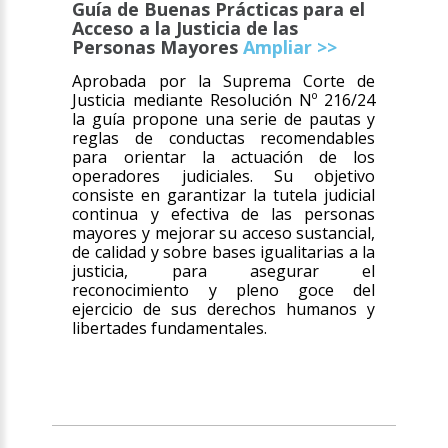
Guía de Buenas Prácticas para el
Acceso a la Justicia de las
Personas Mayores
Ampliar >>
Aprobada por la Suprema Corte de
Justicia mediante Resolución Nº 216/24
la guía propone una serie de pautas y
reglas de conductas recomendables
para orientar la actuación de los
operadores judiciales. Su objetivo
consiste en garantizar la tutela judicial
continua y efectiva de las personas
mayores y mejorar su acceso sustancial,
de calidad y sobre bases igualitarias a la
justicia, para asegurar el
reconocimiento y pleno goce del
ejercicio de sus derechos humanos y
libertades fundamentales.