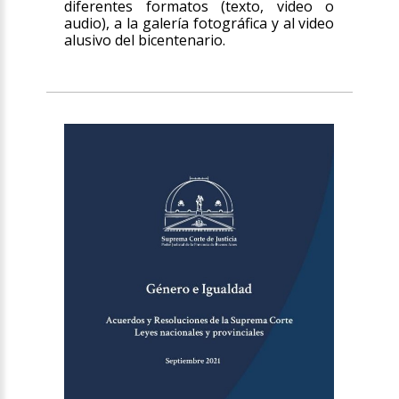
diferentes formatos (texto, video o
audio), a la galería fotográfica y al video
alusivo del bicentenario.