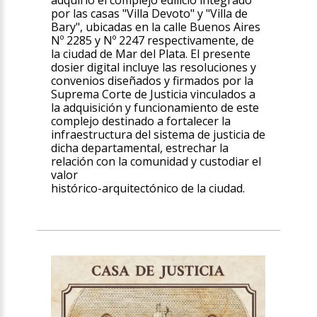
por las casas "Villa Devoto" y "Villa de
Bary", ubicadas en la calle Buenos Aires
Nº 2285 y Nº 2247 respectivamente, de
la ciudad de Mar del Plata. El presente
dosier digital incluye las resoluciones y
convenios diseñados y firmados por la
Suprema Corte de Justicia vinculados a
la adquisición y funcionamiento de este
complejo destinado a fortalecer la
infraestructura del sistema de justicia de
dicha departamental, estrechar la
relación con la comunidad y custodiar el
valor
histórico-arquitectónico de la ciudad.