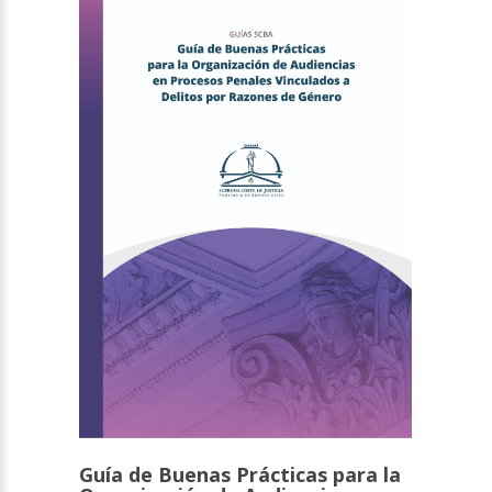
Guía de Buenas Prácticas para la