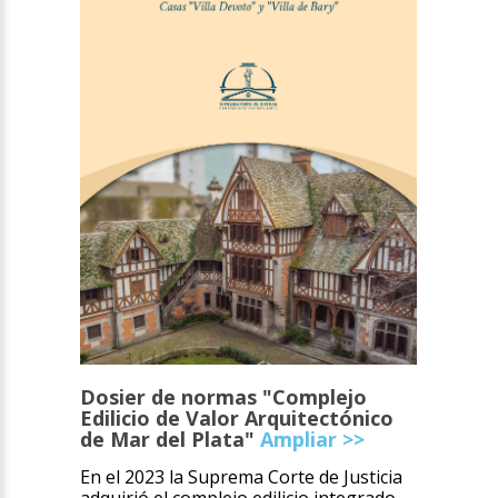
Dosier de normas "Complejo
Edilicio de Valor Arquitectónico
de Mar del Plata"
Ampliar >>
En el 2023 la Suprema Corte de Justicia
adquirió el complejo edilicio integrado