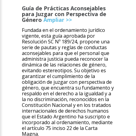
Guía de Prácticas Aconsejables
para Juzgar con Perspectiva de
Género
Ampliar >>
Fundada en el ordenamiento jurídico
vigente, esta guía aprobada por
Resolución SC Nº 189/24, propone una
serie de pautas y reglas de conductas
aconsejables para que el personal que
administra justicia pueda reconocer la
dinámica de las relaciones de género,
evitando estereotipos. Su objetivo es
garantizar el cumplimiento de la
obligación de juzgar con perspectiva de
género, que encuentra su fundamento y
respaldo en el derecho a la igualdad y a
la no discriminación, reconocidos en la
Constitución Nacional y en los tratados
internacionales de derechos humanos
que el Estado Argentino ha suscripto e
incorporado al ordenamiento, mediante
el artículo 75 inciso 22 de la Carta
Magna.