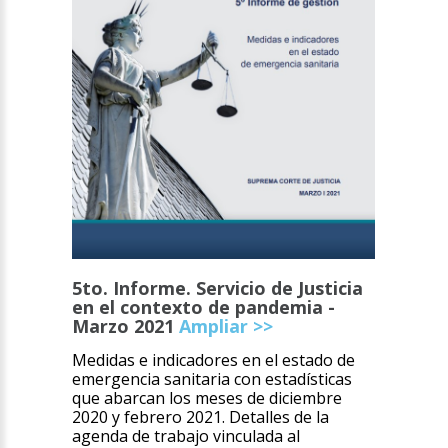
5to. Informe. Servicio de Justicia
en el contexto de pandemia -
Marzo 2021
Ampliar >>
Medidas e indicadores en el estado de
emergencia sanitaria con estadísticas
que abarcan los meses de diciembre
2020 y febrero 2021. Detalles de la
agenda de trabajo vinculada al