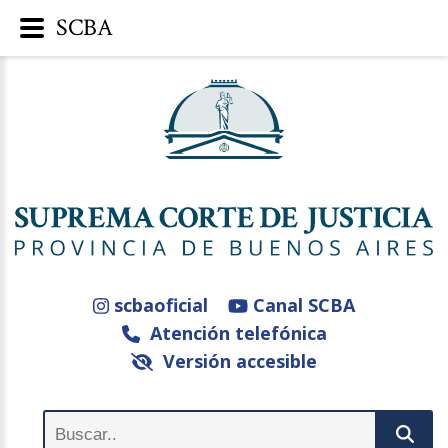
SCBA
scbaoficial
Canal SCBA
Atención telefónica
Versión accesible