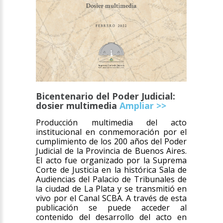
Bicentenario del Poder Judicial:
dosier multimedia
Ampliar >>
Producción multimedia del acto
institucional en conmemoración por el
cumplimiento de los 200 años del Poder
Judicial de la Provincia de Buenos Aires.
El acto fue organizado por la Suprema
Corte de Justicia en la histórica Sala de
Audiencias del Palacio de Tribunales de
la ciudad de La Plata y se transmitió en
vivo por el Canal SCBA. A través de esta
publicación se puede acceder al
contenido del desarrollo del acto en