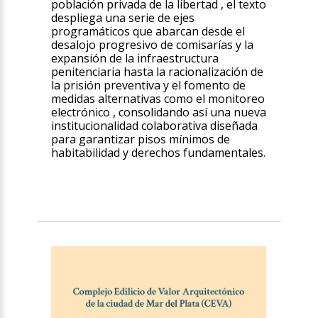
población privada de la libertad , el texto
despliega una serie de ejes
programáticos que abarcan desde el
desalojo progresivo de comisarías y la
expansión de la infraestructura
penitenciaria hasta la racionalización de
la prisión preventiva y el fomento de
medidas alternativas como el monitoreo
electrónico , consolidando así una nueva
institucionalidad colaborativa diseñada
para garantizar pisos mínimos de
habitabilidad y derechos fundamentales.