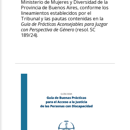
Ministerio de Mujeres y Diversidad de la
Provincia de Buenos Aires, conforme los
lineamientos establecidos por el
Tribunal y las pautas contenidas en la
Guía de Prácticas Aconsejables para Juzgar
con Perspectiva de Género
(resol. SC
189/24).