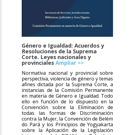
Género e Igualdad: Acuerdos y
Resoluciones de la Suprema
Corte. Leyes nacionales y
provinciales
Ampliar >>
Normativa nacional y provincial sobre
perspectiva, violencia de género y temas
afines dictada por la Suprema Corte, a
instancias de la Comisión Permanente
en materia de Género e Igualdad. Todo
ello en función de lo dispuesto en la
Convención sobre la Eliminación de
todas las formas de Discriminación
contra la Mujer, la Convención de Belém
do Pará y los Principios de Yogyakarta
sobre la Aplicación de la Legislación