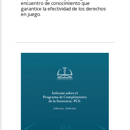
encuentro de conocimiento que
garantice la efectividad de los derechos
en juego.