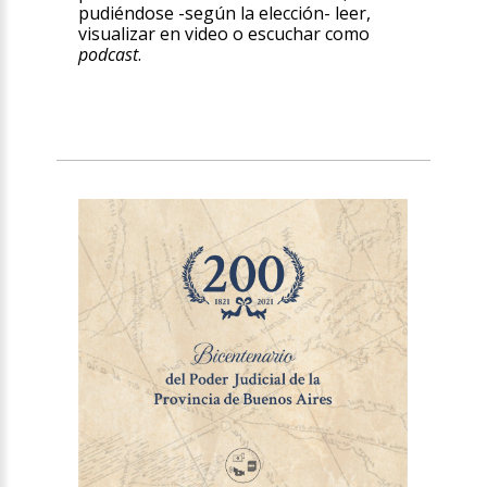
pudiéndose -según la elección- leer,
visualizar en video o escuchar como
podcast
.