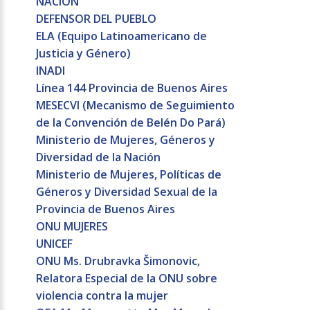
NACION
DEFENSOR DEL PUEBLO
ELA (Equipo Latinoamericano de
Justicia y Género)
INADI
Línea 144 Provincia de Buenos Aires
MESECVI (Mecanismo de Seguimiento
de la Convención de Belén Do Pará)
Ministerio de Mujeres, Géneros y
Diversidad de la Nación
Ministerio de Mujeres, Políticas de
Géneros y Diversidad Sexual de la
Provincia de Buenos Aires
ONU MUJERES
UNICEF
ONU Ms. Drubravka Šimonovic,
Relatora Especial de la ONU sobre
violencia contra la mujer