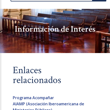
Información de Interés
Enlaces
relacionados
Programa Acompañar
AIAMP (Asociación Iberoamericana de