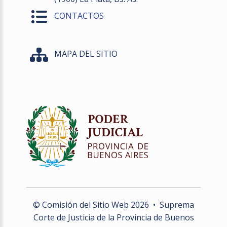
CONTACTOS
MAPA DEL SITIO
© Comisión del Sitio Web
2026
• Suprema
Corte de Justicia de la Provincia de Buenos