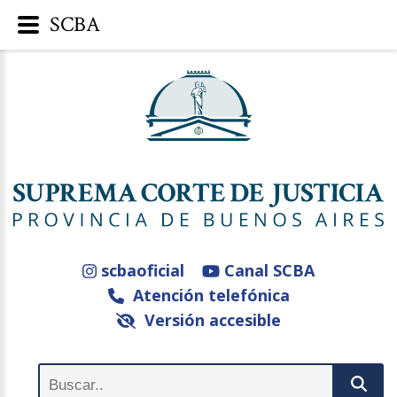
SCBA
scbaoficial
Canal SCBA
Atención telefónica
Versión accesible