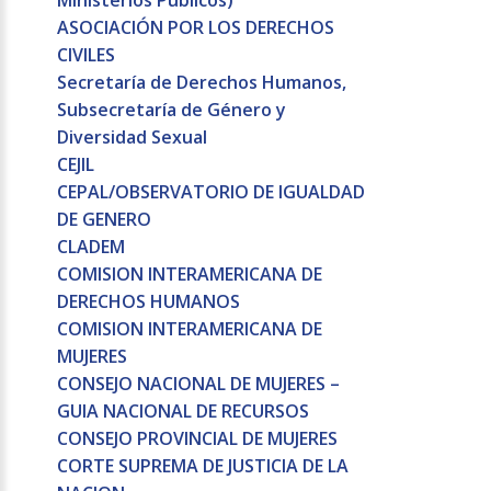
Ministerios Públicos)
ASOCIACIÓN POR LOS DERECHOS
CIVILES
Secretaría de Derechos Humanos,
Subsecretaría de Género y
Diversidad Sexual
CEJIL
CEPAL/OBSERVATORIO DE IGUALDAD
DE GENERO
CLADEM
COMISION INTERAMERICANA DE
DERECHOS HUMANOS
COMISION INTERAMERICANA DE
MUJERES
CONSEJO NACIONAL DE MUJERES –
GUIA NACIONAL DE RECURSOS
CONSEJO PROVINCIAL DE MUJERES
CORTE SUPREMA DE JUSTICIA DE LA